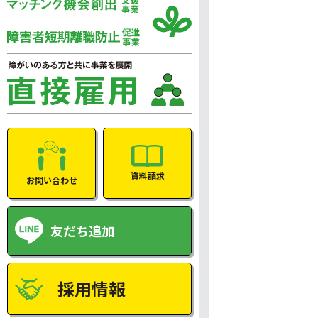
資料請求
お問い合わせ
友だち追加
採用情報