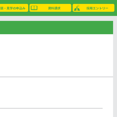
相談・見学の申込み
資料請求
採用エントリー