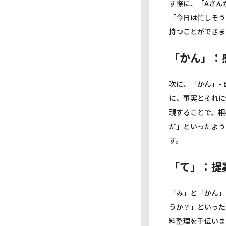
す際に、「Aさん
「今日は忙しそう
持つことができま
「かん」：
次に、「かん」-
に、事実とそれに
現することで、相
だ」といったよう
す。
「て」：提
「み」と「かん」
うか？」といった
料整理を手伝いま