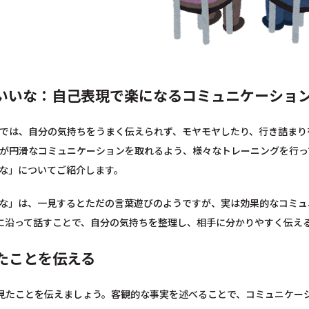
いいな：自己表現で楽になるコミュニケーショ
では、自分の気持ちをうまく伝えられず、モヤモヤしたり、行き詰まり
が円滑なコミュニケーションを取れるよう、様々なトレーニングを行っ
な」についてご紹介します。
な」は、一見するとただの言葉遊びのようですが、実は効果的なコミュ
に沿って話すことで、自分の気持ちを整理し、相手に分かりやすく伝え
たことを伝える
 見たことを伝えましょう。客観的な事実を述べることで、コミュニケー