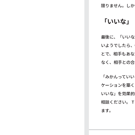
限りません。しか
「いいな」
最後に、「いいな
いようでしたら、
とで、相手もあな
なく、相手との合
「みかんっていい
ケーションを築く
いいな」を効果的
相談ください。 
ます。