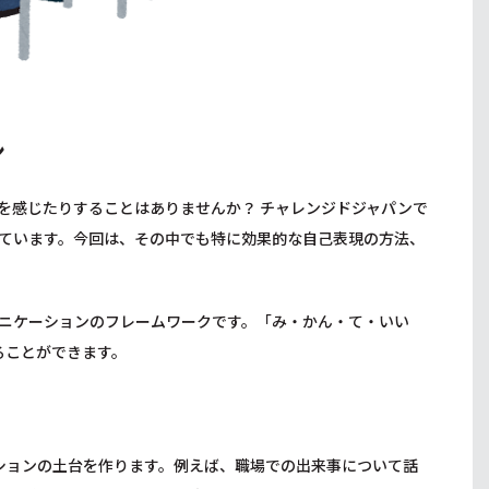
ン
を感じたりすることはありませんか？ チャレンジドジャパンで
ています。今回は、その中でも特に効果的な自己表現の方法、
ニケーションのフレームワークです。「み・かん・て・いい
ることができます。
ションの土台を作ります。例えば、職場での出来事について話