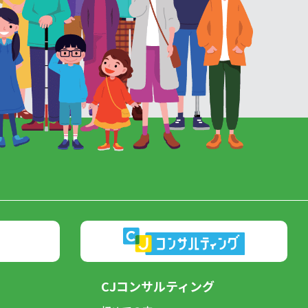
CJコンサルティング