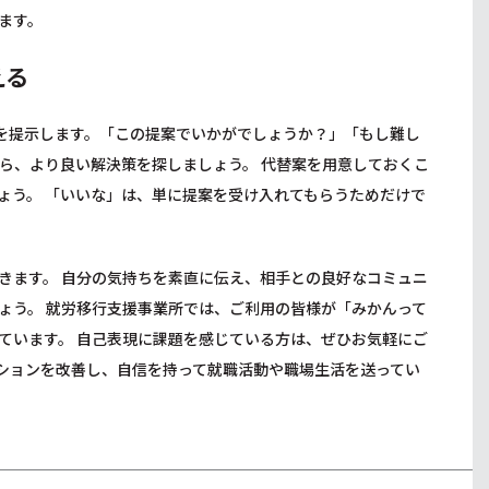
ます。
える
案を提示します。「この提案でいかがでしょうか？」「もし難し
ら、より良い解決策を探しましょう。 代替案を用意しておくこ
ょう。 「いいな」は、単に提案を受け入れてもらうためだけで
きます。 自分の気持ちを素直に伝え、相手との良好なコミュニ
ょう。 就労移行支援事業所では、ご利用の皆様が「みかんって
ています。 自己表現に課題を感じている方は、ぜひお気軽にご
ーションを改善し、自信を持って就職活動や職場生活を送ってい