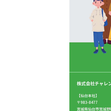
株式会社チャレ
【仙台本社】
〒983-8477
宮城県仙台市宮城野区