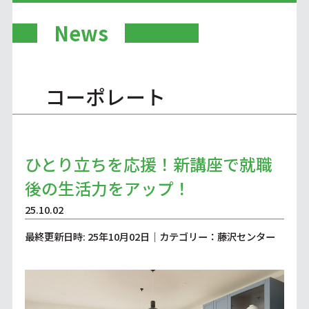
News
コーポレート
ひとり立ちを応援！新講座で就職
後の生活力をアップ！
25.10.02
最終更新日時: 25年10月02日｜カテゴリー：藤沢センター