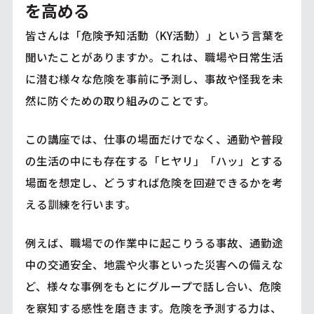
を高める
皆さんは「危険予知活動（KY活動）」という言葉を
聞いたことがありますか。これは、職場や日常生活
に潜む様々な危険を事前に予測し、事故や怪我を未
然に防ぐための取り組みのことです。
この講座では、仕事の場面だけでなく、通勤や普段
の生活の中にも存在する「ヒヤリ」「ハッ」とする
場面を想定し、どうすれば危険を回避できるかを考
える訓練を行います。
例えば、職場での作業中に起こりうる事故、通勤途
中の交通安全、地震や火事といった災害への備えな
ど、様々な事例をもとにグループで話し合い、危険
を察知する感性を磨きます。危険を予測する力は、