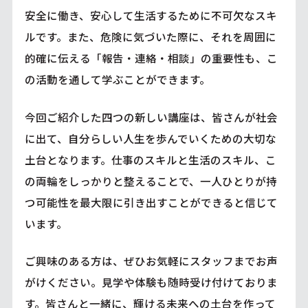
安全に働き、安心して生活するために不可欠なスキ
ルです。また、危険に気づいた際に、それを周囲に
的確に伝える「報告・連絡・相談」の重要性も、こ
の活動を通して学ぶことができます。
今回ご紹介した四つの新しい講座は、皆さんが社会
に出て、自分らしい人生を歩んでいくための大切な
土台となります。仕事のスキルと生活のスキル、こ
の両輪をしっかりと整えることで、一人ひとりが持
つ可能性を最大限に引き出すことができると信じて
います。
ご興味のある方は、ぜひお気軽にスタッフまでお声
がけください。見学や体験も随時受け付けておりま
す。皆さんと一緒に、輝ける未来への土台を作って