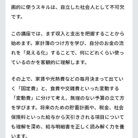
画的に使うスキルは、自立した社会人として不可欠
です。
この講座では、まず収入と支出を把握することから
始めます。家計簿のつけ方を学び、自分のお金の流
れを「見える化」することで、何にどれくらい使っ
ているのかを客観的に理解します。
その上で、家賃や光熱費などの毎月決まって出てい
く「固定費」と、食費や交雑費といった変動する
「変動費」に分けて考え、無理のない予算の立て方
を学びます。将来のための貯蓄計画や、税金、社会
保険料といった給与から天引きされる項目について
も理解を深め、給与明細書を正しく読み解く力を養
います。