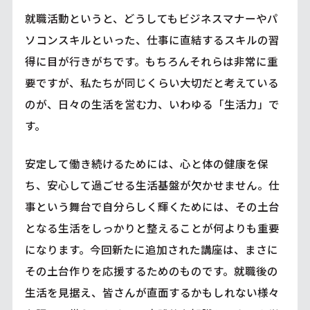
就職活動というと、どうしてもビジネスマナーやパ
ソコンスキルといった、仕事に直結するスキルの習
得に目が行きがちです。もちろんそれらは非常に重
要ですが、私たちが同じくらい大切だと考えている
のが、日々の生活を営む力、いわゆる「生活力」で
す。
安定して働き続けるためには、心と体の健康を保
ち、安心して過ごせる生活基盤が欠かせません。仕
事という舞台で自分らしく輝くためには、その土台
となる生活をしっかりと整えることが何よりも重要
になります。今回新たに追加された講座は、まさに
その土台作りを応援するためのものです。就職後の
生活を見据え、皆さんが直面するかもしれない様々