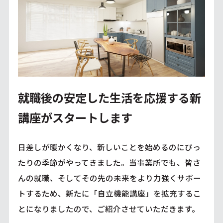
就職後の安定した生活を応援する新
講座がスタートします
日差しが暖かくなり、新しいことを始めるのにぴっ
たりの季節がやってきました。当事業所でも、皆さ
んの就職、そしてその先の未来をより力強くサポー
トするため、新たに「自立機能講座」を拡充するこ
とになりましたので、ご紹介させていただきます。