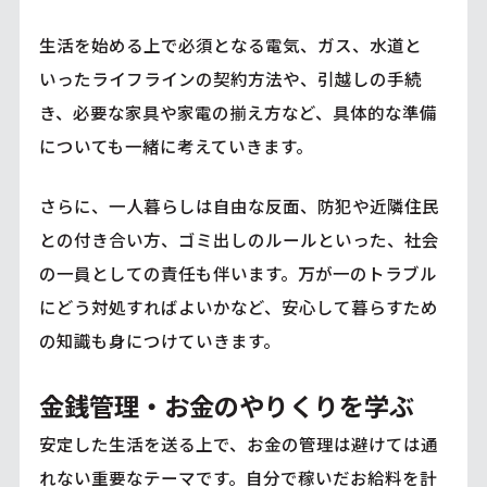
生活を始める上で必須となる電気、ガス、水道と
いったライフラインの契約方法や、引越しの手続
き、必要な家具や家電の揃え方など、具体的な準備
についても一緒に考えていきます。
さらに、一人暮らしは自由な反面、防犯や近隣住民
との付き合い方、ゴミ出しのルールといった、社会
の一員としての責任も伴います。万が一のトラブル
にどう対処すればよいかなど、安心して暮らすため
の知識も身につけていきます。
金銭管理・お金のやりくりを学ぶ
安定した生活を送る上で、お金の管理は避けては通
れない重要なテーマです。自分で稼いだお給料を計