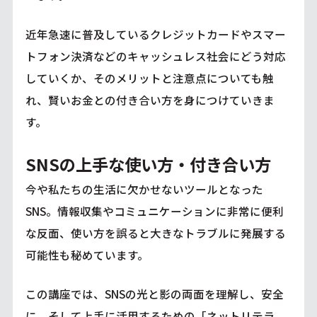
近年急速に普及しているクレジットカードやスマー
トフォン決済などのキャッシュレス社会にどう対応
していくか、そのメリットと注意点についても触
れ、賢いお金との付き合い方を身につけていきま
す。
SNSの上手な使い方・付き合い方
今や私たちの生活に欠かせないツールとなった
SNS。情報収集やコミュニケーションに非常に便利
な反面、使い方を誤ると大きなトラブルに発展する
可能性も秘めています。
この講座では、SNSの光と影の両面を理解し、安全
に、そして上手に活用するための「ネットリテラ