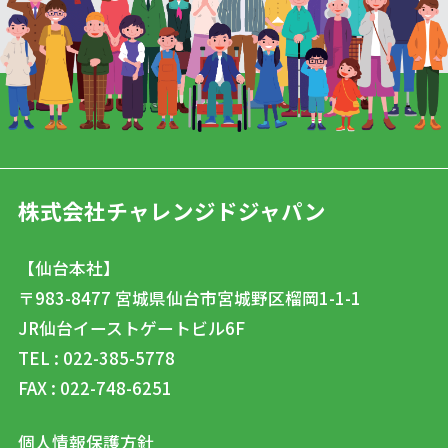
株式会社チャレンジドジャパン
【仙台本社】
〒983-8477
宮城県仙台市宮城野区榴岡1-1-1
JR仙台イーストゲートビル6F
TEL : 022-385-5778
FAX : 022-748-6251
個人情報保護方針