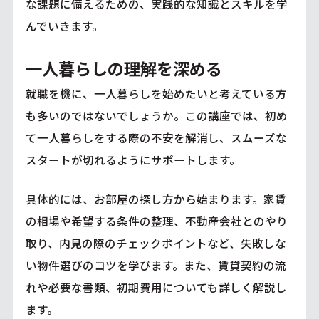
な課題に備えるための、実践的な知識とスキルを学
んでいきます。
一人暮らしの理解を深める
就職を機に、一人暮らしを始めたいと考えている方
も多いのではないでしょうか。この講座では、初め
て一人暮らしをする際の不安を解消し、スムーズな
スタートが切れるようにサポートします。
具体的には、お部屋の探し方から始まります。家賃
の相場や希望する条件の整理、不動産会社とのやり
取り、内見の際のチェックポイントなど、失敗しな
い物件選びのコツを学びます。また、賃貸契約の流
れや必要な書類、初期費用についても詳しく解説し
ます。