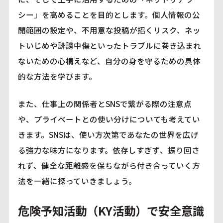
シー」を高めることを目的とします。個人情報の公
開範囲の設定や、不用意な投稿が招くリスク、ネッ
トいじめや誹謗中傷といったトラブルに巻き込まれ
ないための心構えなど、自分の身を守るための具体
的な方法を学びます。
また、仕事上の関係者とSNSで繋がる際の注意点
や、プライベートとの使い分けについても考えてい
きます。SNSは、使い方次第であなたの世界を広げ
る強力な味方になります。依存しすぎず、振り回さ
れず、健全な距離感を保ちながら付き合っていく方
法を一緒に探っていきましょう。
危険予知活動（KY活動）で安全意識