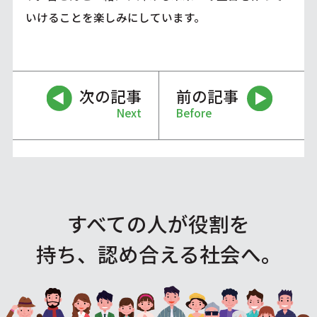
いけることを楽しみにしています。
次の記事
前の記事
Next
Before
すべての人が役割を
持ち、認め合える社会へ。