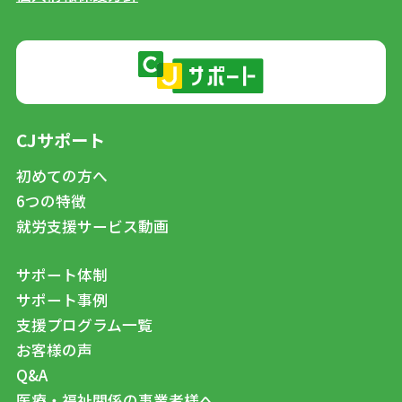
CJサポート
初めての方へ
6つの特徴
就労支援サービス動画
サポート体制
サポート事例
支援プログラム一覧
お客様の声
Q&A
医療・福祉関係の事業者様へ