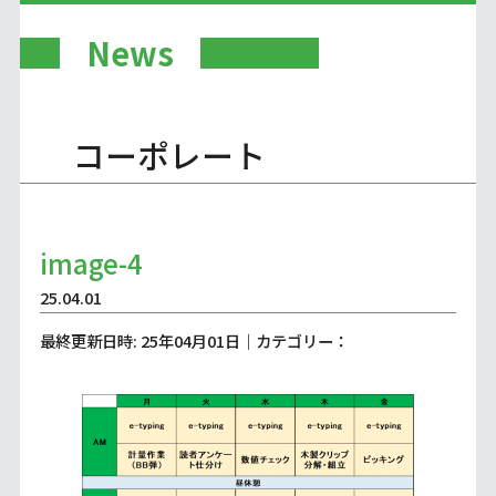
News
コーポレート
image-4
25.04.01
最終更新日時: 25年04月01日｜カテゴリー：