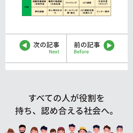
次の記事
前の記事
Next
Before
すべての人が役割を
持ち、認め合える社会へ。