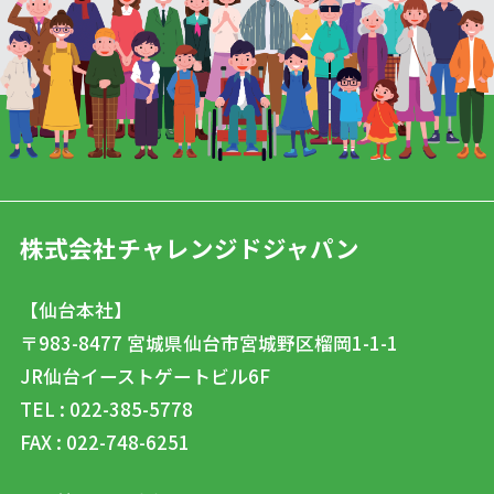
株式会社チャレンジドジャパン
【仙台本社】
〒983-8477
宮城県仙台市宮城野区榴岡1-1-1
JR仙台イーストゲートビル6F
TEL : 022-385-5778
FAX : 022-748-6251