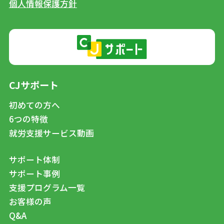
個人情報保護方針
CJサポート
初めての方へ
6つの特徴
就労支援サービス動画
サポート体制
サポート事例
支援プログラム一覧
お客様の声
Q&A