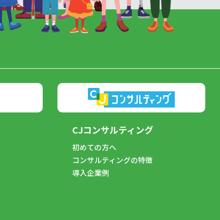
CJコンサルティング
初めての方へ
コンサルティングの特徴
導入企業例