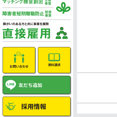
資料請求
お問い合わせ
友だち追加
採用情報