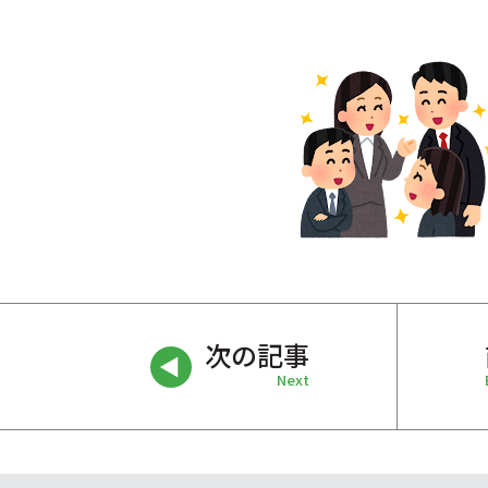
次の記事
Next