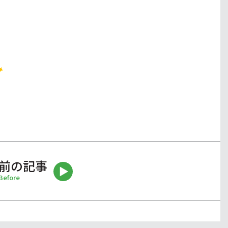
前の記事
Before