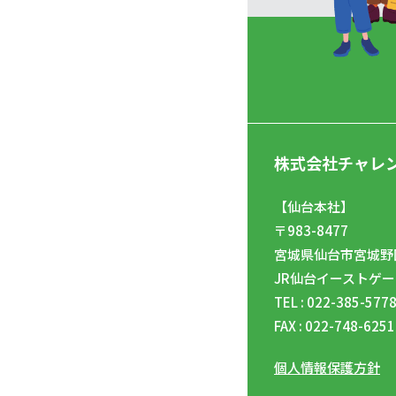
株式会社チャレ
【仙台本社】
〒983-8477
宮城県仙台市宮城野区
JR仙台イーストゲー
TEL : 022-385-577
FAX : 022-748-6251
個人情報保護方針