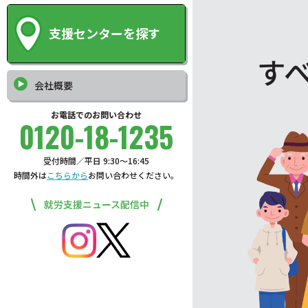
支援センターを探す
す
会社概要
お電話でのお問い合わせ
0120-18-1235
受付時間／平日 9:30〜16:45
時間外は
こちらから
お問い合わせください。
就労支援ニュース配信中