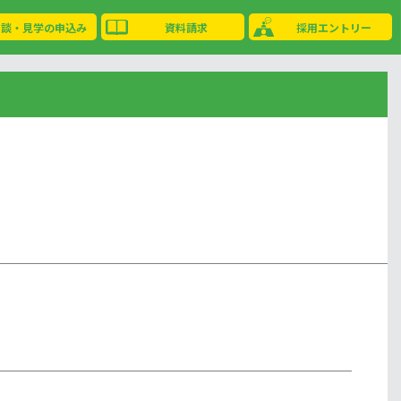
相談・見学の申込み
資料請求
採用エントリー