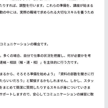
たりすれば、調整を行います。これらの準備を、講座が始まる
動の中には、実際の職場で求められる大切なスキルを養うため
コミュニケーションの機会です。
。多くの場合、自分で仕事の状況を把握し、何が必要かを考
連絡・相談（報・連・相）」を主体的に行う力です。
まるから、そろそろ準備を始めよう」「資料の部数を聞きに行
たらいいだろう」と緊張するかもしれません。しかし、スタッ
をまとめて簡潔に質問したりするスキルが身についていきま
サポートしますので、安心してコミュニケーションの練習に取