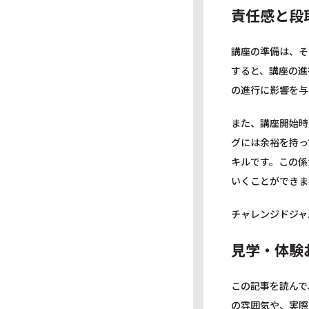
責任感と段
講座の準備は、そ
すると、講座の進
の進行に影響を与
また、講座開始時
グには余裕を持っ
キルです。この係
いくことができま
チャレンジドジャ
見学・体験
この記事を読んで
の雰囲気や、実際