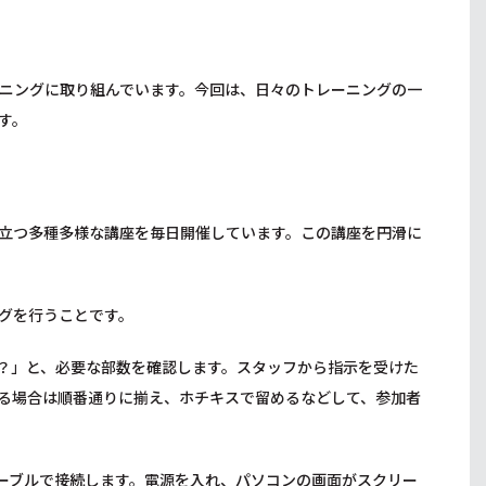
ニングに取り組んでいます。今回は、日々のトレーニングの一
す。
立つ多種多様な講座を毎日開催しています。この講座を円滑に
グを行うことです。
？」と、必要な部数を確認します。スタッフから指示を受けた
る場合は順番通りに揃え、ホチキスで留めるなどして、参加者
ーブルで接続します。電源を入れ、パソコンの画面がスクリー