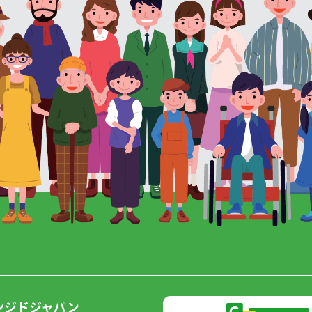
ンジドジャパン