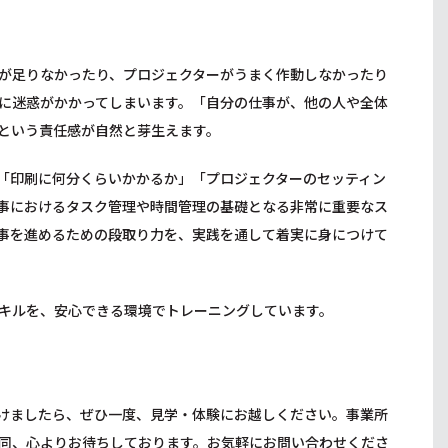
が足りなかったり、プロジェクターがうまく作動しなかったり
に迷惑がかかってしまいます。「自分の仕事が、他の人や全体
という責任感が自然と芽生えます。
「印刷に何分くらいかかるか」「プロジェクターのセッティン
事におけるタスク管理や時間管理の基礎となる非常に重要なス
事を進めるための段取り力を、実践を通して着実に身につけて
キルを、安心できる環境でトレーニングしています。
けましたら、ぜひ一度、見学・体験にお越しください。事業所
同、心よりお待ちしております。お気軽にお問い合わせくださ