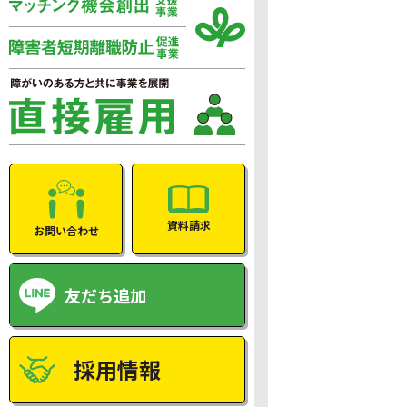
資料請求
お問い合わせ
友だち追加
採用情報