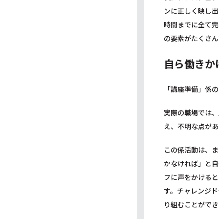
ンに正しく映し出
時間までに全て完
の要素がたくさん
自ら働きか
「講座準備」係の
実際の職場では、
え、不明な点があ
この係活動は、ま
かなければ」と自
フに声をかけると
す。チャレンジド
り組むことができ