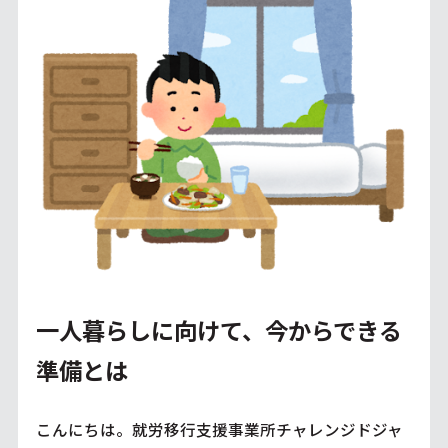
一人暮らしに向けて、今からできる
準備とは
こんにちは。就労移行支援事業所チャレンジドジャ