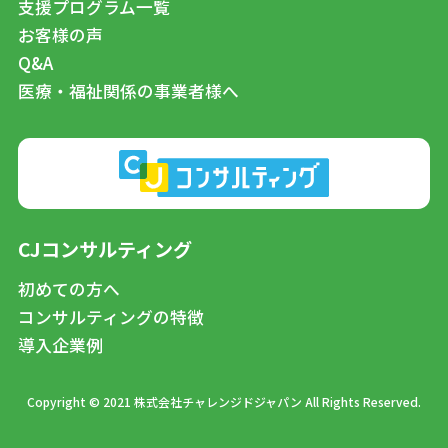
支援プログラム一覧
お客様の声
Q&A
医療・福祉関係の事業者様へ
CJコンサルティング
初めての方へ
コンサルティングの特徴
導入企業例
Copyright © 2021 株式会社チャレンジドジャパン All Rights Reserved.