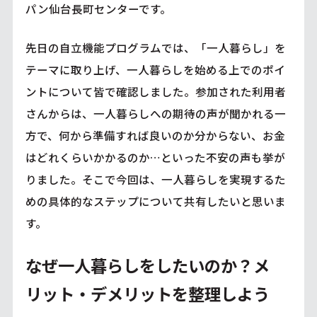
パン仙台長町センターです。
先日の自立機能プログラムでは、「一人暮らし」を
テーマに取り上げ、一人暮らしを始める上でのポイ
ントについて皆で確認しました。参加された利用者
さんからは、一人暮らしへの期待の声が聞かれる一
方で、何から準備すれば良いのか分からない、お金
はどれくらいかかるのか…といった不安の声も挙が
りました。そこで今回は、一人暮らしを実現するた
めの具体的なステップについて共有したいと思いま
す。
なぜ一人暮らしをしたいのか？メ
リット・デメリットを整理しよう