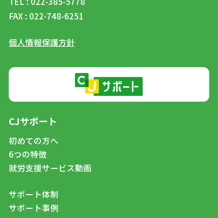
TEL : 022-385-5778
FAX : 022-748-6251
個人情報保護方針
CJサポート
初めての方へ
6つの特徴
就労支援サービス動画
サポート体制
サポート事例