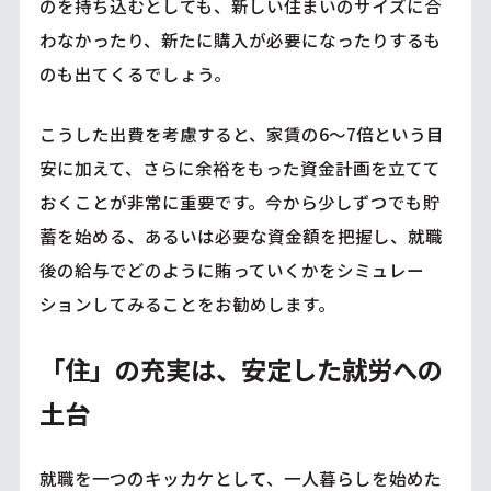
のを持ち込むとしても、新しい住まいのサイズに合
わなかったり、新たに購入が必要になったりするも
のも出てくるでしょう。
こうした出費を考慮すると、家賃の6～7倍という目
安に加えて、さらに余裕をもった資金計画を立てて
おくことが非常に重要です。今から少しずつでも貯
蓄を始める、あるいは必要な資金額を把握し、就職
後の給与でどのように賄っていくかをシミュレー
ションしてみることをお勧めします。
「住」の充実は、安定した就労への
土台
就職を一つのキッカケとして、一人暮らしを始めた