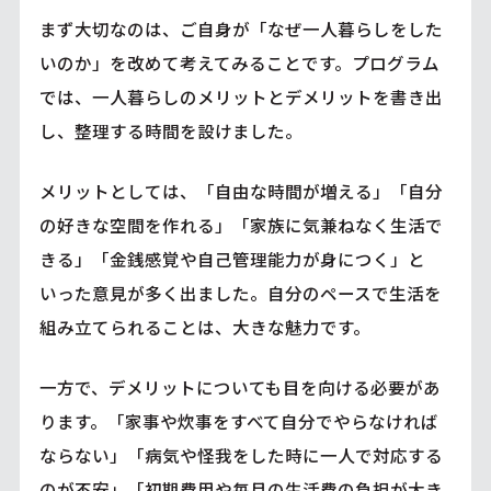
まず大切なのは、ご自身が「なぜ一人暮らしをした
いのか」を改めて考えてみることです。プログラム
では、一人暮らしのメリットとデメリットを書き出
し、整理する時間を設けました。
メリットとしては、「自由な時間が増える」「自分
の好きな空間を作れる」「家族に気兼ねなく生活で
きる」「金銭感覚や自己管理能力が身につく」と
いった意見が多く出ました。自分のペースで生活を
組み立てられることは、大きな魅力です。
一方で、デメリットについても目を向ける必要があ
ります。「家事や炊事をすべて自分でやらなければ
ならない」「病気や怪我をした時に一人で対応する
のが不安」「初期費用や毎月の生活費の負担が大き