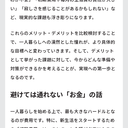
い」「寂しさを感じることがあるかもしれない」な
ど、現実的な課題も浮き彫りになります。
これらのメリット・デメリットを比較検討すること
で、一人暮らしへの漠然とした憧れが、より具体的
な目標へと変わっていきます。そして、デメリット
として挙がった課題に対して、今からどんな準備や
対策ができるかを考えることが、実現への第一歩と
なるのです。
避けては通れない「お金」の話
一人暮らしを始める上で、最も大きなハードルとな
るのが費用です。特に、新生活をスタートするため