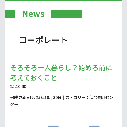
News
コーポレート
そろそろ一人暮らし？始める前に
考えておくこと
25.10.30
最終更新日時: 25年10月30日｜カテゴリー：仙台長町セン
ター