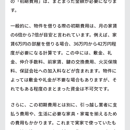
の「初期費用」は、まとまった金額が必要になりま
す。
一般的に、物件を借りる際の初期費用は、月の家賃
の6倍から7倍が目安と言われています。例えば、家
賃6万円の部屋を借りる場合、36万円から42万円程
度が必要になる計算です。この中には、敷金、礼
金、仲介手数料、前家賃、鍵の交換費用、火災保険
料、保証会社への加入料などが含まれます。物件に
よっては敷金や礼金が不要な場合もありますが、そ
れでもある程度のまとまった資金は不可欠です。
さらに、この初期費用とは別に、引っ越し業者に支
払う費用や、生活に必要な家具・家電を揃えるため
の費用もかかります。これまで実家で使っていたも