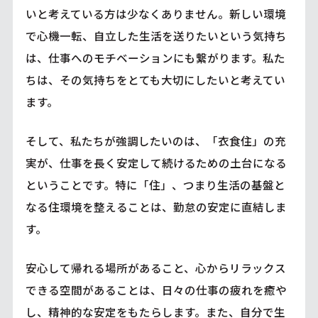
いと考えている方は少なくありません。新しい環境
で心機一転、自立した生活を送りたいという気持ち
は、仕事へのモチベーションにも繋がります。私た
ちは、その気持ちをとても大切にしたいと考えてい
ます。
そして、私たちが強調したいのは、「衣食住」の充
実が、仕事を長く安定して続けるための土台になる
ということです。特に「住」、つまり生活の基盤と
なる住環境を整えることは、勤怠の安定に直結しま
す。
安心して帰れる場所があること、心からリラックス
できる空間があることは、日々の仕事の疲れを癒や
し、精神的な安定をもたらします。また、自分で生