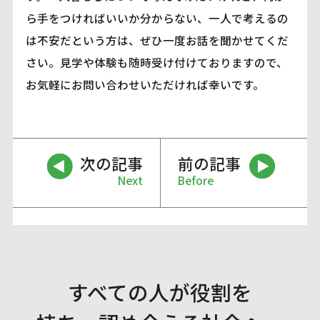
ら手をつければいいか分からない、一人で考えるの
は不安だという方は、ぜひ一度お話を聞かせてくだ
さい。見学や体験も随時受け付けておりますので、
お気軽にお問い合わせいただければ幸いです。
次の記事
前の記事
Next
Before
すべての人が役割を