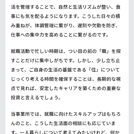
活を管理することで、自然と生活リズムが整い、食
事にも気を配るようになります。こうした日々の積
み重ねが、体調管理に繋がり、遅刻や欠勤を防ぎ、
仕事への集中力を高めることに繋がるのです。
就職活動で忙しい時期は、つい目の前の「職」を探
すことだけに集中しがちです。しかし、少し立ち止
まって、ご自身の生活の基盤である「住」について
じっくり考える時間を確保することは、長期的な視
点で見れば、安定したキャリアを築くための重要な
投資と言えるでしょう。
当事業所では、就職に向けたスキルアップはもちろ
んのこと、こうした生活面の相談にも応じていま
す。一人暮らしについて考えてみたいけれど、何か