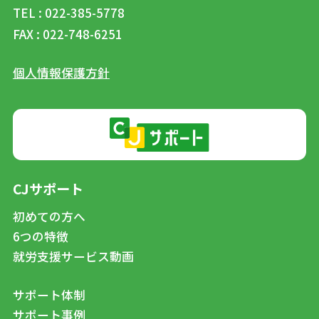
TEL : 022-385-5778
FAX : 022-748-6251
個人情報保護方針
CJサポート
初めての方へ
6つの特徴
就労支援サービス動画
サポート体制
サポート事例