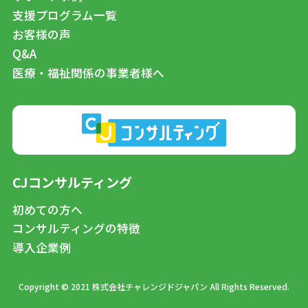
支援プログラム一覧
お客様の声
Q&A
医療・福祉関係の事業者様へ
CJコンサルティング
初めての方へ
コンサルティングの特徴
導入企業例
Copyright © 2021 株式会社チャレンジドジャパン All Rights Reserved.