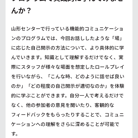
んか？
山形センターで行っている機能的コミュニケーショ
ンのプログラムでは、今回お話ししたような「場」
に応じた自己開示の方法について、より具体的に学
んでいきます。知識として理解するだけでなく、実
際にスタッフが様々な場面を想定したロールプレイ
を行いながら、「こんな時、どのように話せば良い
のか」「どの程度の自己開示が適切なのか」を体験
的に学ぶことができます。自分一人で考えるだけで
なく、他の参加者の意見を聞いたり、客観的な
フィードバックをもらったりすることで、コミュニ
ケーションへの理解をさらに深めることが可能で
す。