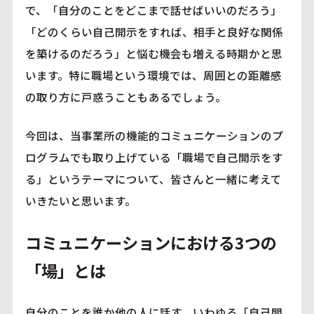
で、「自分のことをどこまで話せばいいのだろう」
「どのくらい自己開示をすれば、相手と良好な関係
を築けるのだろう」と悩む機会も増える時期かと思
います。特に職場という環境では、周囲との距離感
の取り方に戸惑うこともあるでしょう。
今回は、当事業所の機能的コミュニケーションのプ
ログラムでも取り上げている「職場で自己開示をす
る」というテーマについて、皆さんと一緒に考えて
いきたいと思います。
コミュニケーションにおける3つの
「場」とは
自分のことを誰か他の人に話す、いわゆる「自己開