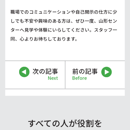
職場でのコミュニケーションや自己開示の仕方に少
しでも不安や興味のある方は、ぜひ一度、山形セン
ターへ見学や体験にいらしてください。スタッフ一
同、心よりお待ちしております。
次の記事
前の記事
Next
Before
すべての人が役割を