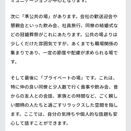
次に「準公共の場」があります。会社の歓送迎会や
懇親会といった飲み会、社員旅行、同僚の結婚式な
どの冠婚葬祭がこれにあたります。公共の場よりは
少しくだけた雰囲気ですが、あくまでも職場関係の
集まりであり、一定の節度や配慮が求められる場で
す。
そして最後に「プライベートの場」です。これは、
特に仲の良い同僚と少人数で行く食事や飲み会、昔
からの友人との会話、家族との時間など、ごく親し
い間柄の人たちと過ごすリラックスした空間を指し
ます。ここでは、自分の気持ちや個人的な話題も安
心して話すことができます。