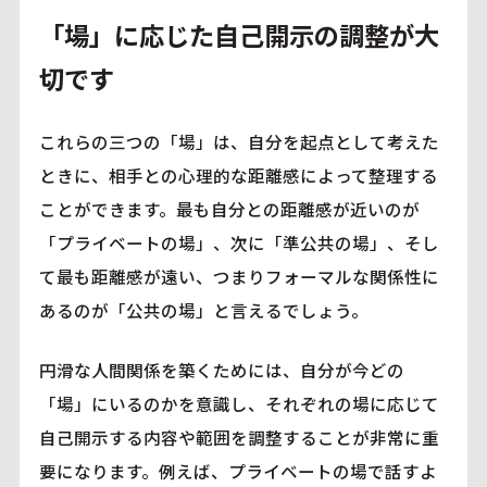
「場」に応じた自己開示の調整が大
切です
これらの三つの「場」は、自分を起点として考えた
ときに、相手との心理的な距離感によって整理する
ことができます。最も自分との距離感が近いのが
「プライベートの場」、次に「準公共の場」、そし
て最も距離感が遠い、つまりフォーマルな関係性に
あるのが「公共の場」と言えるでしょう。
円滑な人間関係を築くためには、自分が今どの
「場」にいるのかを意識し、それぞれの場に応じて
自己開示する内容や範囲を調整することが非常に重
要になります。例えば、プライベートの場で話すよ