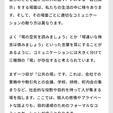
示」をする場面は、私たちの生活の中に様々ありま
す。そして、その場面ごとに適切なコミュニケー
ションの取り方は異なります。
よく「場の空気を読みましょう」とか「場違いな発
言は慎みましょう」といった言葉を耳にすることが
あるように、コミュニケーションには大きく分けて
三種類の「場」が存在すると考えられています。
まず一つ目が「公共の場」です。これは、会社での
業務中や取引先との会議、学校、研修、町内会の集
まりなど、社会的な役割や目的を持って人が集まる
場を指します。ここでは、個人の感情やプライベー
トな話よりも、目的達成のためのフォーマルなコ
ミュニケーションが中心となります。