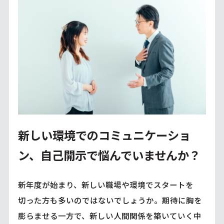
新しい環境でのコミュニケーショ
ン、自己開示で悩んでいませんか？
新年度が始まり、新しい職場や環境でスタートを
切った方も多いのではないでしょうか。期待に胸を
膨らませる一方で、新しい人間関係を築いていく中