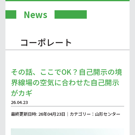
News
コーポレート
その話、ここでOK？自己開示の境
界線場の空気に合わせた自己開示
がカギ
26.04.23
最終更新日時: 26年04月23日｜カテゴリー：山形センター