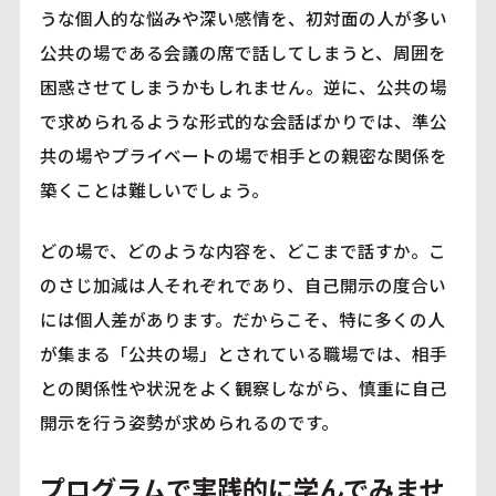
うな個人的な悩みや深い感情を、初対面の人が多い
公共の場である会議の席で話してしまうと、周囲を
困惑させてしまうかもしれません。逆に、公共の場
で求められるような形式的な会話ばかりでは、準公
共の場やプライベートの場で相手との親密な関係を
築くことは難しいでしょう。
どの場で、どのような内容を、どこまで話すか。こ
のさじ加減は人それぞれであり、自己開示の度合い
には個人差があります。だからこそ、特に多くの人
が集まる「公共の場」とされている職場では、相手
との関係性や状況をよく観察しながら、慎重に自己
開示を行う姿勢が求められるのです。
プログラムで実践的に学んでみませ