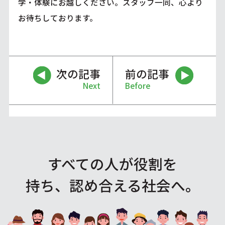
学・体験にお越しください。スタッフ一同、心より
お待ちしております。
次の記事
前の記事
Next
Before
すべての人が役割を
持ち、認め合える社会へ。