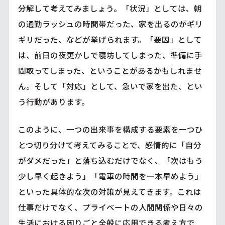
分解して考えてみましょう。「状況」としては、朝
の通勤ラッシュの時間帯だった、家を出るのがギリ
ギリだった、などが挙げられます。「要因」として
は、前日の夜更かしで寝坊してしまった、準備に手
間取ってしまった、ということがあるかもしれませ
ん。そして「対応」として、急いで家を出た、とい
う行動があります。
このように、一つの出来事を構成する要素を一つひ
とつ切り分けて考えてみることで、感情的に「自分
がダメだった」と落ち込むだけでなく、「次はもう
少し早く起きよう」「電車の時間を一本早めよう」
といった具体的な次の対策が見えてきます。これは
仕事だけでなく、プライベートの人間関係や日々の
生活における困りごと全般に応用できる考え方で