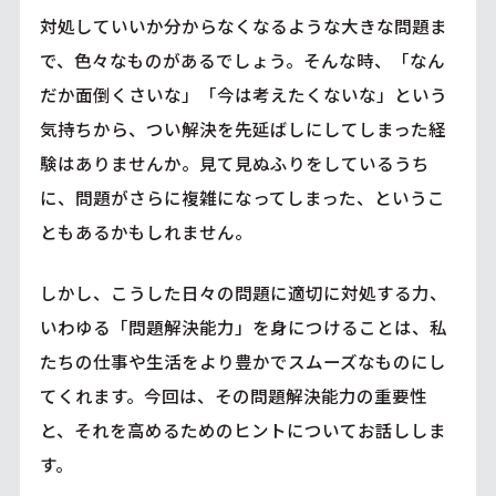
対処していいか分からなくなるような大きな問題ま
で、色々なものがあるでしょう。そんな時、「なん
だか面倒くさいな」「今は考えたくないな」という
気持ちから、つい解決を先延ばしにしてしまった経
験はありませんか。見て見ぬふりをしているうち
に、問題がさらに複雑になってしまった、というこ
ともあるかもしれません。
しかし、こうした日々の問題に適切に対処する力、
いわゆる「問題解決能力」を身につけることは、私
たちの仕事や生活をより豊かでスムーズなものにし
てくれます。今回は、その問題解決能力の重要性
と、それを高めるためのヒントについてお話ししま
す。