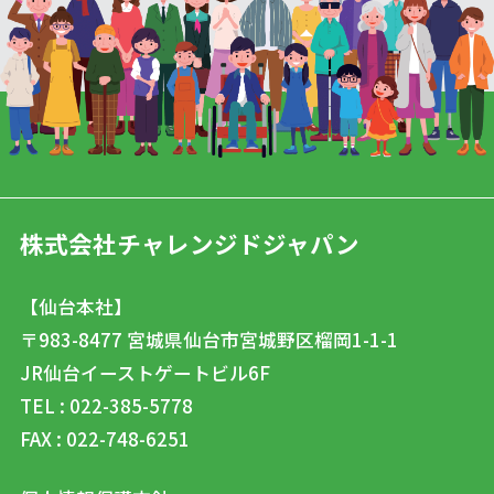
株式会社チャレンジドジャパン
【仙台本社】
〒983-8477
宮城県仙台市宮城野区榴岡1-1-1
JR仙台イーストゲートビル6F
TEL : 022-385-5778
FAX : 022-748-6251