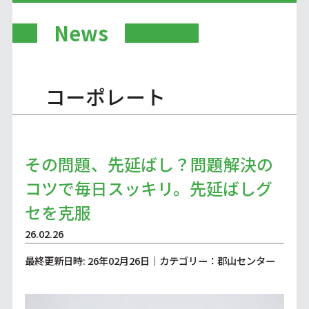
News
コーポレート
その問題、先延ばし？問題解決の
コツで毎日スッキリ。先延ばしグ
セを克服
26.02.26
最終更新日時: 26年02月26日｜カテゴリー：郡山センター