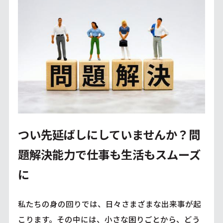
つい先延ばしにしていませんか？問
題解決能力で仕事も生活もスムーズ
に
私たちの身の回りでは、日々さまざまな出来事が起
こります。その中には、小さな困りごとから、どう