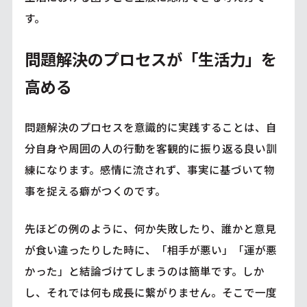
す。
問題解決のプロセスが「生活力」を
高める
問題解決のプロセスを意識的に実践することは、自
分自身や周囲の人の行動を客観的に振り返る良い訓
練になります。感情に流されず、事実に基づいて物
事を捉える癖がつくのです。
先ほどの例のように、何か失敗したり、誰かと意見
が食い違ったりした時に、「相手が悪い」「運が悪
かった」と結論づけてしまうのは簡単です。しか
し、それでは何も成長に繋がりません。そこで一度