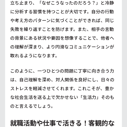
立ち止まり、「なぜこうなったのだろう？」と冷静
に分析する習慣を持つことが大切です。自分の行動
や考え方のパターンに気づくことができれば、同じ
失敗を繰り返すことを防げます。また、相手の言動
の背景にある状況や要因を想像することで、他者へ
の理解が深まり、より円滑なコミュニケーションが
取れるようになります。
このように、一つひとつの問題に丁寧に向き合う力
は、自己理解を深め、対人関係を良好にし、日々の
ストレスを軽減させてくれます。これこそが、豊か
な社会生活を送る上で欠かせない「生活力」そのも
のと言えるでしょう。
就職活動や仕事で活きる！客観的な