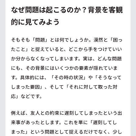
なぜ問題は起こるのか？背景を客観
的に見てみよう
そもそも「問題」とは何でしょうか。漠然と「困っ
たこと」と捉えていると、どこから手をつけていい
か分からなくなってしまいます。実は、どんな問題
にも、その背景にはいくつかの要素が隠れていま
す。具体的には、「その時の状況」や「そうなって
しまった要因」、そして「それに対して取った対
応」などです。
例えば、友人との約束に遅刻してしまったという出
来事があったとします。これを単に「遅刻してし
まった」という問題として捉えるだけでなく、少し