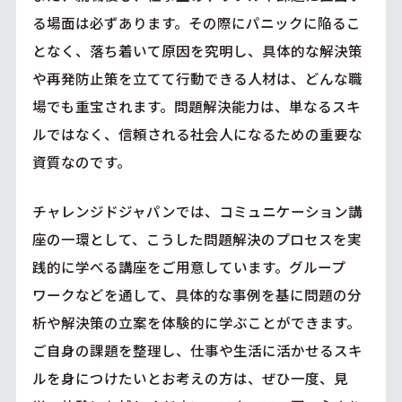
る場面は必ずあります。その際にパニックに陥るこ
となく、落ち着いて原因を究明し、具体的な解決策
や再発防止策を立てて行動できる人材は、どんな職
場でも重宝されます。問題解決能力は、単なるスキ
ルではなく、信頼される社会人になるための重要な
資質なのです。
チャレンジドジャパンでは、コミュニケーション講
座の一環として、こうした問題解決のプロセスを実
践的に学べる講座をご用意しています。グループ
ワークなどを通して、具体的な事例を基に問題の分
析や解決策の立案を体験的に学ぶことができます。
ご自身の課題を整理し、仕事や生活に活かせるスキ
ルを身につけたいとお考えの方は、ぜひ一度、見