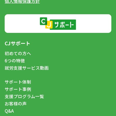
個人情報保護方針
CJサポート
初めての方へ
6つの特徴
就労支援サービス動画
サポート体制
サポート事例
支援プログラム一覧
お客様の声
Q&A