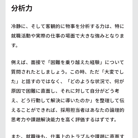
分析力
冷静に、そして客観的に物事を分析する力は、特に
就職活動や実際の仕事の場面で大きな強みとなりま
す。
例えば、面接で「困難を乗り越えた経験」について
質問されたとしましょう。この時、ただ「大変でし
た」と話すのではなく、「どのような状況で、何が
原因で困難に直面し、それに対して自分がどう考
え、どう行動して解決に導いたのか」を整理して伝
えることができれば、採用担当者はあなたの論理的
思考力や課題解決能力を高く評価するはずです。
また、就職後も、仕事上のトラブルや課題に直面す