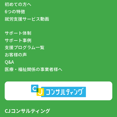
初めての方へ
6つの特徴
就労支援サービス動画
サポート体制
サポート事例
支援プログラム一覧
お客様の声
Q&A
医療・福祉関係の事業者様へ
CJコンサルティング