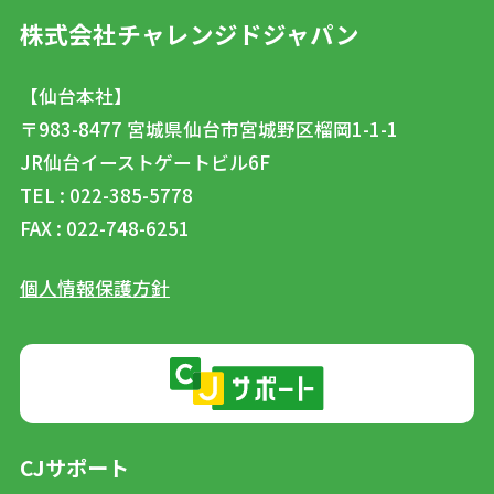
株式会社チャレンジドジャパン
【仙台本社】
〒983-8477
宮城県仙台市宮城野区榴岡1-1-1
JR仙台イーストゲートビル6F
TEL : 022-385-5778
FAX : 022-748-6251
個人情報保護方針
CJサポート