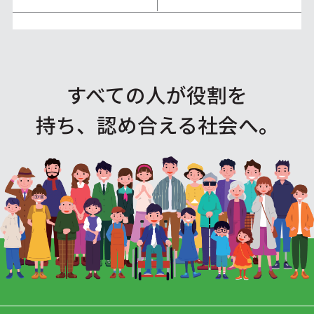
すべての人が役割を
持ち、認め合える社会へ。