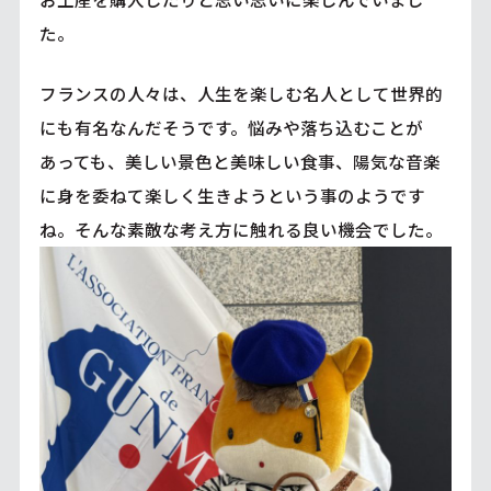
た。
フランスの人々は、人生を楽しむ名人として世界的
にも有名なんだそうです。悩みや落ち込むことが
あっても、美しい景色と美味しい食事、陽気な音楽
に身を委ねて楽しく生きようという事のようです
ね。そんな素敵な考え方に触れる良い機会でした。