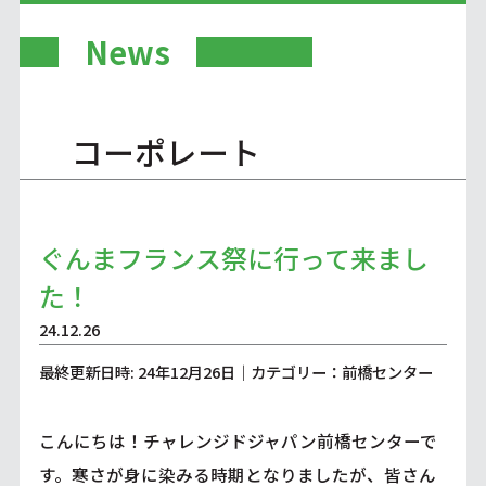
News
コーポレート
ぐんまフランス祭に行って来まし
た！
24.12.26
最終更新日時: 24年12月26日｜カテゴリー：前橋センター
こんにちは！チャレンジドジャパン前橋センターで
す。寒さが身に染みる時期となりましたが、皆さん