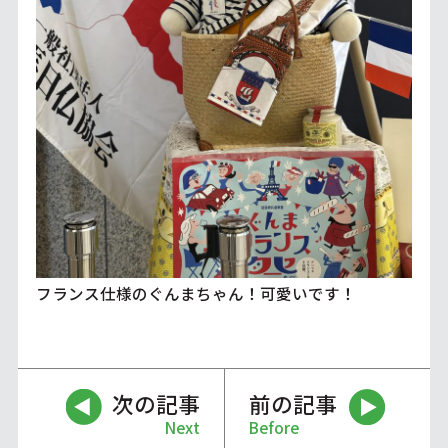
フランス仕様のぐんまちゃん！可愛いです！
次の記事
前の記事
Next
Before