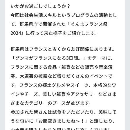
いかがお過ごしでしょうか？
今回は社会生活スキルというプログラムの活動とし
て、群馬県庁で開催された『ぐんまフランス祭
2024』に行って来た様子をご紹介します。
群馬県はフランスと古くから友好関係にあります。
「グンマがフランスになる3日間。」をテーマに、
フランスに関する食品・雑貨などの販売や音楽演
奏、大道芸の披露など盛りだくさんのイベントで
す。フランスの郷土グルメやスイーツ、本格的なワ
インやチーズ、美しい雑貨やアクセサリーなどさま
ざまなカテゴリーのブースが並びます。
参加された皆さんは試食をいただいたり、美味しそ
うな匂いに「お腹空きましたね～！」と話したり、
お土産を購入したりと思い思いに楽しんでいまし