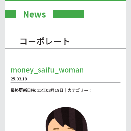
News
コーポレート
money_saifu_woman
25.03.19
最終更新日時: 25年03月19日｜カテゴリー：