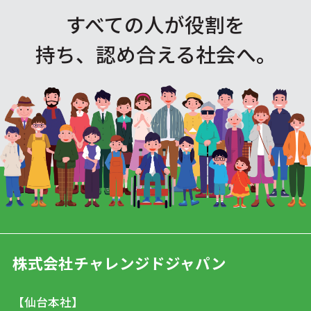
すべての人が役割を
持ち、認め合える社会へ。
株式会社チャレンジドジャパン
【仙台本社】