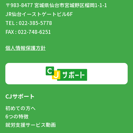
〒983-8477
宮城県仙台市宮城野区榴岡1-1-1
JR仙台イーストゲートビル6F
TEL : 022-385-5778
FAX : 022-748-6251
個人情報保護方針
CJサポート
初めての方へ
6つの特徴
就労支援サービス動画