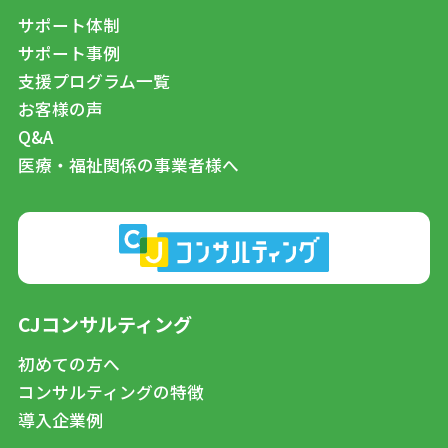
サポート体制
サポート事例
支援プログラム一覧
お客様の声
Q&A
医療・福祉関係の事業者様へ
CJコンサルティング
初めての方へ
コンサルティングの特徴
導入企業例