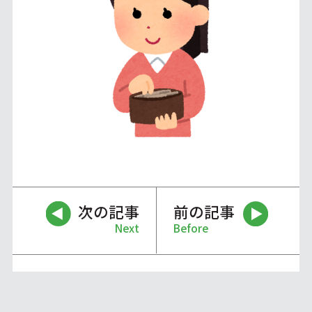
次の記事
前の記事
Next
Before