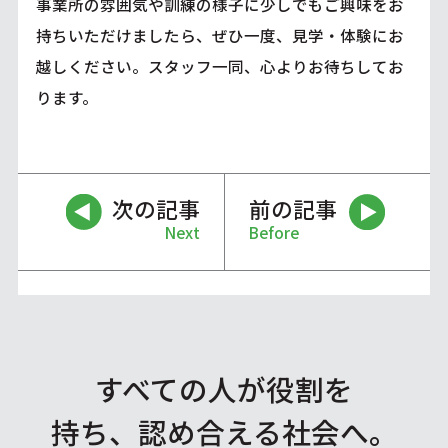
事業所の雰囲気や訓練の様子に少しでもご興味をお
持ちいただけましたら、ぜひ一度、見学・体験にお
越しください。スタッフ一同、心よりお待ちしてお
ります。
次の記事
前の記事
Next
Before
すべての人が役割を
持ち、認め合える社会へ。