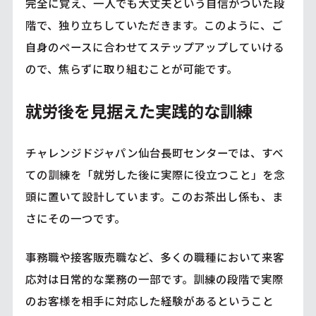
完全に覚え、一人でも大丈夫という自信がついた段
階で、独り立ちしていただきます。このように、ご
自身のペースに合わせてステップアップしていける
ので、焦らずに取り組むことが可能です。
就労後を見据えた実践的な訓練
チャレンジドジャパン仙台長町センターでは、すべ
ての訓練を「就労した後に実際に役立つこと」を念
頭に置いて設計しています。このお茶出し係も、ま
さにその一つです。
事務職や接客販売職など、多くの職種において来客
応対は日常的な業務の一部です。訓練の段階で実際
のお客様を相手に対応した経験があるということ