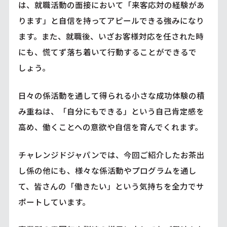
は、就職活動の面接において「来客応対の経験があ
ります」と自信を持ってアピールできる強みになり
ます。また、就職後、いざお客様対応を任された時
にも、慌てず落ち着いて行動することができるで
しょう。
日々の係活動を通して得られる小さな成功体験の積
み重ねは、「自分にもできる」という自己肯定感を
高め、働くことへの意欲や自信を育んでくれます。
チャレンジドジャパンでは、今回ご紹介したお茶出
し係の他にも、様々な係活動やプログラムを通し
て、皆さんの「働きたい」という気持ちを全力でサ
ポートしています。