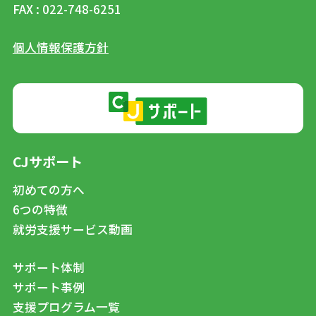
FAX : 022-748-6251
個人情報保護方針
CJサポート
初めての方へ
6つの特徴
就労支援サービス動画
サポート体制
サポート事例
支援プログラム一覧