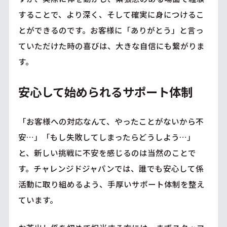
することで、より深く、そして確実に身につけるこ
とができるのです。お客様に「ありがとう」と言っ
ていただけた時の喜びは、大きな自信にも繋がりま
す。
安心して始められるサポート体制
「お客様への対応なんて、やったことがないから不
安…」「もし失敗してしまったらどうしよう…」
と、新しい挑戦に不安を感じるのは当然のことで
す。チャレンジドジャパンでは、誰でも安心して係
活動に取り組めるよう、手厚いサポート体制を整え
ています。