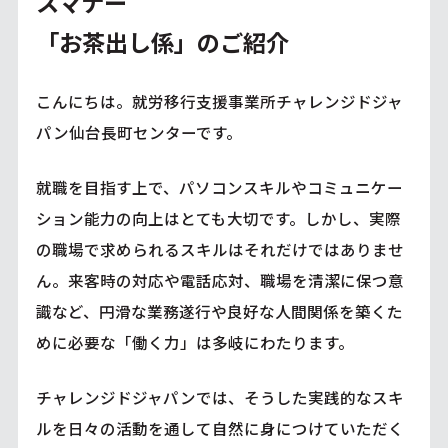
スマナー
「お茶出し係」のご紹介
こんにちは。就労移行支援事業所チャレンジドジャ
パン仙台長町センターです。
就職を目指す上で、パソコンスキルやコミュニケー
ション能力の向上はとても大切です。しかし、実際
の職場で求められるスキルはそれだけではありませ
ん。来客時の対応や電話応対、職場を清潔に保つ意
識など、円滑な業務遂行や良好な人間関係を築くた
めに必要な「働く力」は多岐にわたります。
チャレンジドジャパンでは、そうした実践的なスキ
ルを日々の活動を通して自然に身につけていただく