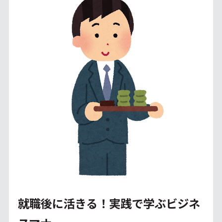
就職後に活きる！実践で学ぶビジネ