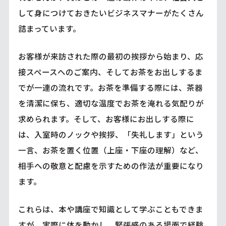
して身につけておきたいビジネスマナーがたくさん
詰まっています。
お客様が来訪された際の最初の挨拶から始まり、応
接スペースへのご案内、そしてお茶をお出しするま
でが一連の流れです。お茶を準備する際には、茶器
を清潔に保ち、適切な温度でお茶を淹れる気配りが
求められます。そして、お客様にお出しする際に
は、入室時のノックや挨拶、「失礼します」という
一言、お茶を置く位置（上座・下座の理解）など、
相手への敬意と配慮を示すための作法が重要になり
ます。
これらは、本や講座で知識として学ぶこともできま
すが、実際に体を動かし、緊張感のある場面で経験