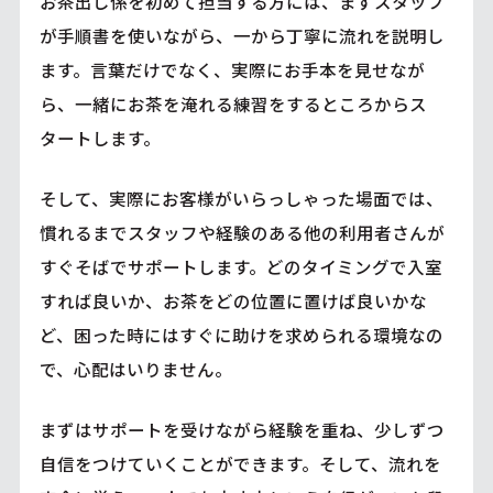
お茶出し係を初めて担当する方には、まずスタッフ
が手順書を使いながら、一から丁寧に流れを説明し
ます。言葉だけでなく、実際にお手本を見せなが
ら、一緒にお茶を淹れる練習をするところからス
タートします。
そして、実際にお客様がいらっしゃった場面では、
慣れるまでスタッフや経験のある他の利用者さんが
すぐそばでサポートします。どのタイミングで入室
すれば良いか、お茶をどの位置に置けば良いかな
ど、困った時にはすぐに助けを求められる環境なの
で、心配はいりません。
まずはサポートを受けながら経験を重ね、少しずつ
自信をつけていくことができます。そして、流れを