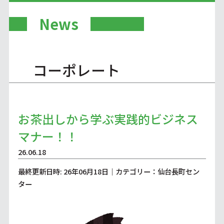
News
コーポレート
お茶出しから学ぶ実践的ビジネス
マナー！！
26.06.18
最終更新日時: 26年06月18日｜カテゴリー：仙台長町セン
ター