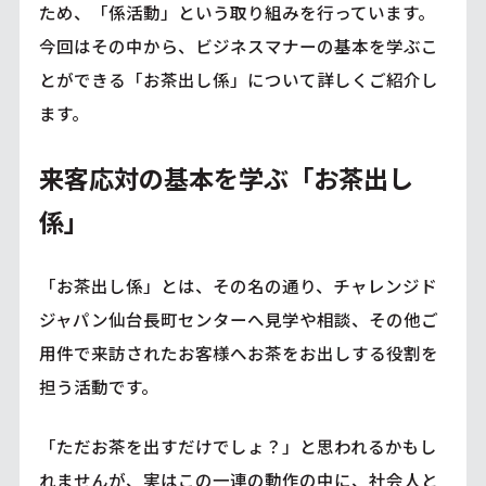
ため、「係活動」という取り組みを行っています。
今回はその中から、ビジネスマナーの基本を学ぶこ
とができる「お茶出し係」について詳しくご紹介し
ます。
来客応対の基本を学ぶ「お茶出し
係」
「お茶出し係」とは、その名の通り、チャレンジド
ジャパン仙台長町センターへ見学や相談、その他ご
用件で来訪されたお客様へお茶をお出しする役割を
担う活動です。
「ただお茶を出すだけでしょ？」と思われるかもし
れませんが、実はこの一連の動作の中に、社会人と