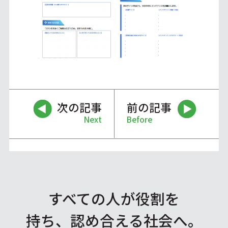
次の記事
前の記事
Next
Before
すべての人が役割を
持ち、認め合える社会へ。