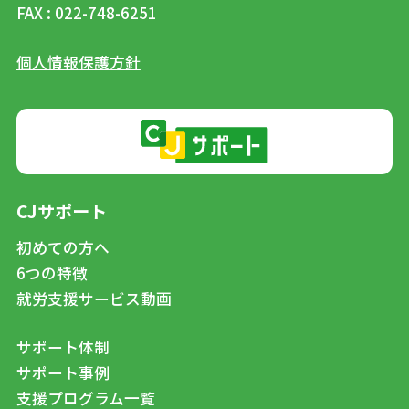
FAX : 022-748-6251
個人情報保護方針
CJサポート
初めての方へ
6つの特徴
就労支援サービス動画
サポート体制
サポート事例
支援プログラム一覧