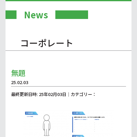
News
コーポレート
無題
25.02.03
最終更新日時: 25年02月03日｜カテゴリー：