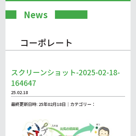
News
コーポレート
スクリーンショット-2025-02-18-
164647
25.02.18
最終更新日時: 25年02月18日｜カテゴリー：