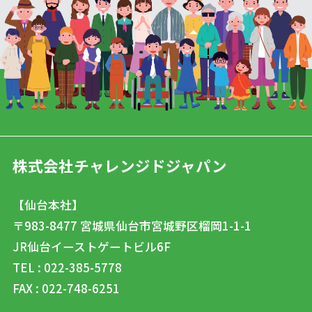
株式会社チャレンジドジャパン
【仙台本社】
〒983-8477
宮城県仙台市宮城野区榴岡1-1-1
JR仙台イーストゲートビル6F
TEL : 022-385-5778
FAX : 022-748-6251