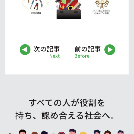
次の記事
前の記事
Next
Before
すべての人が役割を
持ち、認め合える社会へ。