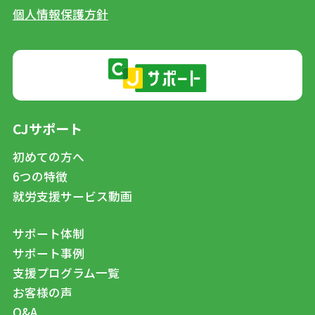
個人情報保護方針
CJサポート
初めての方へ
6つの特徴
就労支援サービス動画
サポート体制
サポート事例
支援プログラム一覧
お客様の声
Q&A