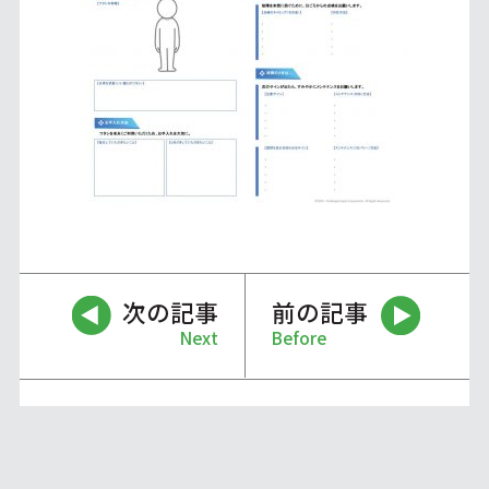
次の記事
前の記事
Next
Before