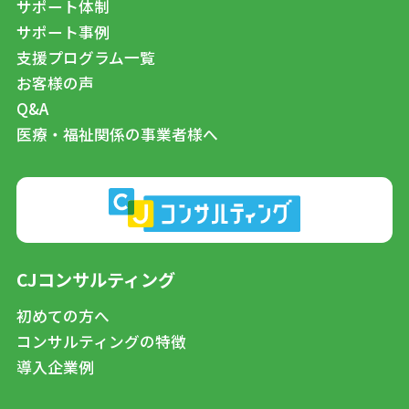
サポート体制
サポート事例
支援プログラム一覧
お客様の声
Q&A
医療・福祉関係の事業者様へ
CJコンサルティング
初めての方へ
コンサルティングの特徴
導入企業例