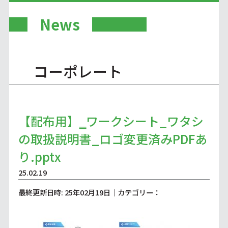
News
コーポレート
【配布用】‗ワークシート_ワタシ
の取扱説明書_ロゴ変更済みPDFあ
り.pptx
25.02.19
最終更新日時: 25年02月19日｜カテゴリー：