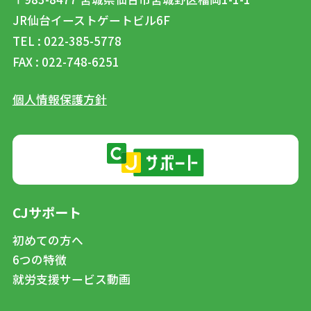
JR仙台イーストゲートビル6F
TEL : 022-385-5778
FAX : 022-748-6251
個人情報保護方針
CJサポート
初めての方へ
6つの特徴
就労支援サービス動画