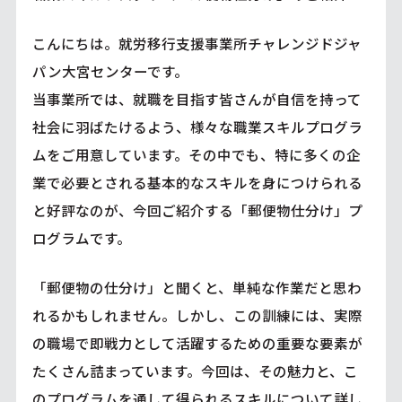
こんにちは。就労移行支援事業所チャレンジドジャ
パン大宮センターです。
当事業所では、就職を目指す皆さんが自信を持って
社会に羽ばたけるよう、様々な職業スキルプログラ
ムをご用意しています。その中でも、特に多くの企
業で必要とされる基本的なスキルを身につけられる
と好評なのが、今回ご紹介する「郵便物仕分け」プ
ログラムです。
「郵便物の仕分け」と聞くと、単純な作業だと思わ
れるかもしれません。しかし、この訓練には、実際
の職場で即戦力として活躍するための重要な要素が
たくさん詰まっています。今回は、その魅力と、こ
のプログラムを通して得られるスキルについて詳し