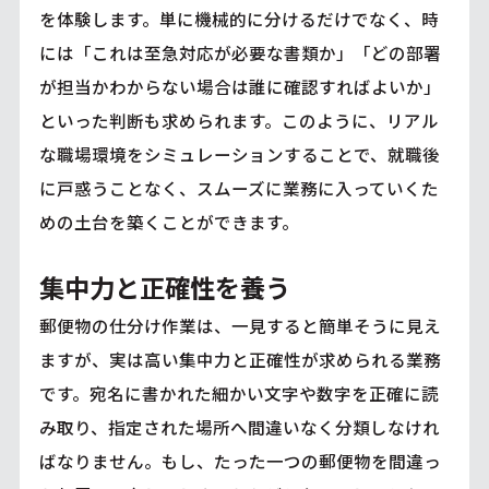
を体験します。単に機械的に分けるだけでなく、時
には「これは至急対応が必要な書類か」「どの部署
が担当かわからない場合は誰に確認すればよいか」
といった判断も求められます。このように、リアル
な職場環境をシミュレーションすることで、就職後
に戸惑うことなく、スムーズに業務に入っていくた
めの土台を築くことができます。
集中力と正確性を養う
郵便物の仕分け作業は、一見すると簡単そうに見え
ますが、実は高い集中力と正確性が求められる業務
です。宛名に書かれた細かい文字や数字を正確に読
み取り、指定された場所へ間違いなく分類しなけれ
ばなりません。もし、たった一つの郵便物を間違っ