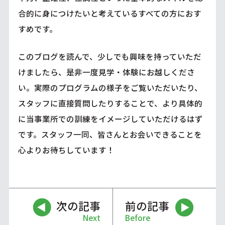
合的に身につけたいと考えているすべての方におす
すめです。
このブログを読んで、少しでも興味を持っていただ
けましたら、是非一度見学・体験にお越しくださ
い。実際のプログラムの様子をご覧いただいたり、
スタッフに直接質問したりすることで、より具体的
に当事業所での訓練をイメージしていただけるはず
です。スタッフ一同、皆さんとお会いできることを
心よりお待ちしています！
次の記事
前の記事
Next
Before