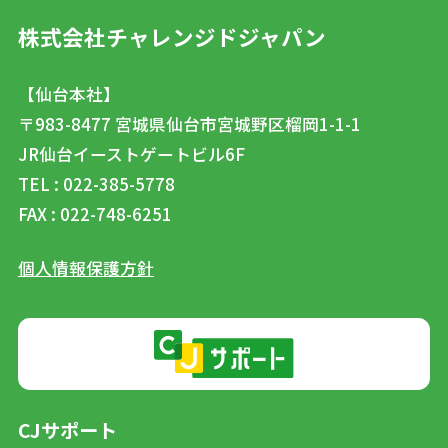
株式会社チャレンジドジャパン
【仙台本社】
〒983-8477
宮城県仙台市宮城野区榴岡1-1-1
JR仙台イーストゲートビル6F
TEL : 022-385-5778
FAX : 022-748-6251
個人情報保護方針
CJサポート