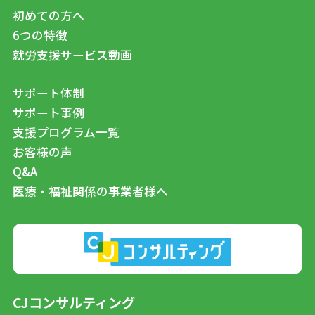
初めての方へ
6つの特徴
就労支援サービス動画
サポート体制
サポート事例
支援プログラム一覧
お客様の声
Q&A
医療・福祉関係の事業者様へ
CJコンサルティング