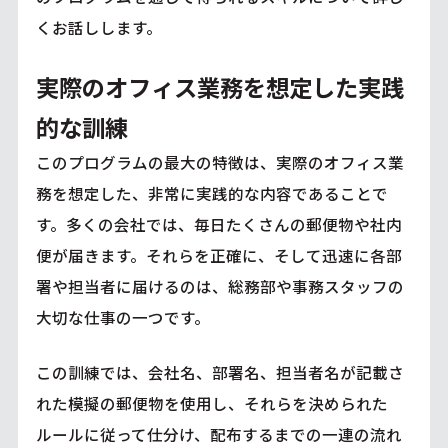
くお話しします。
実際のオフィス業務を想定した実践
的な訓練
このプログラムの最大の特徴は、実際のオフィス業
務を想定した、非常に実践的な内容であることで
す。多くの会社では、毎日たくさんの郵便物や社内
便が届きます。それらを正確に、そして迅速に各部
署や担当者に届けるのは、総務部や事務スタッフの
大切な仕事の一つです。
この訓練では、会社名、部署名、担当者名が記載さ
れた模擬の郵便物を使用し、それらを決められた
ルールに従って仕分け、配布するまでの一連の流れ