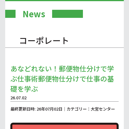
News
コーポレート
あなどれない！郵便物仕分けで学
ぶ仕事術郵便物仕分けで仕事の基
礎を学ぶ
26.07.02
最終更新日時: 26年07月02日｜カテゴリー：大宮センター