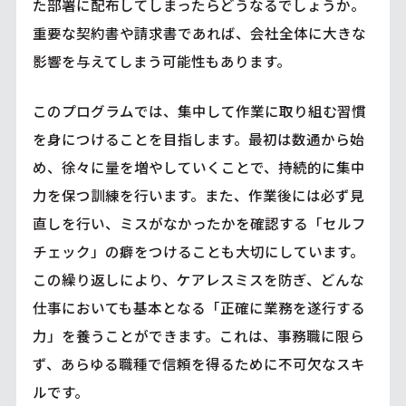
た部署に配布してしまったらどうなるでしょうか。
重要な契約書や請求書であれば、会社全体に大きな
影響を与えてしまう可能性もあります。
このプログラムでは、集中して作業に取り組む習慣
を身につけることを目指します。最初は数通から始
め、徐々に量を増やしていくことで、持続的に集中
力を保つ訓練を行います。また、作業後には必ず見
直しを行い、ミスがなかったかを確認する「セルフ
チェック」の癖をつけることも大切にしています。
この繰り返しにより、ケアレスミスを防ぎ、どんな
仕事においても基本となる「正確に業務を遂行する
力」を養うことができます。これは、事務職に限ら
ず、あらゆる職種で信頼を得るために不可欠なスキ
ルです。