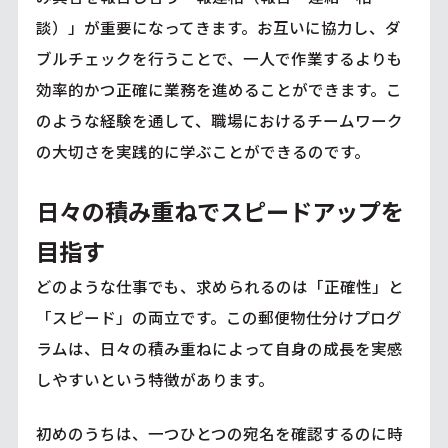
談）」が重要になってきます。お互いに協力し、ダ
ブルチェックを行うことで、一人で作業するよりも
効率的かつ正確に業務を進めることができます。こ
のような経験を通して、職場におけるチームワーク
の大切さを実践的に学ぶことができるのです。
日々の積み重ねでスピードアップを
目指す
どのような仕事でも、求められるのは「正確性」と
「スピード」の両立です。この郵便物仕分けプログ
ラムは、日々の積み重ねによって自身の成長を実感
しやすいという特徴があります。
初めのうちは、一つひとつの宛名を確認するのに時