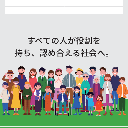
すべての人が役割を
持ち、認め合える社会へ。