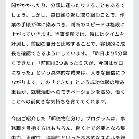
間がかかったり、分類に迷ったりすることもあるで
しょう。しかし、毎日繰り返し取り組むことで、作
業の手順が体に染みつき、判断のスピードは格段に
上がっていきます。当事業所では、時にはタイムを
計測し、前回の自分と比較することで、客観的に成
長を確認できるようにしています。「昨日より5分早
くできた」「前回は3つあったミスが、今回はゼロ
になった」という具体的な成果は、大きな自信につ
ながります。この「できた」という成功体験の積み
重ねが、就職活動へのモチベーションを高め、働く
ことへの前向きな気持ちを育ててくれます。
今回ご紹介した「郵便物仕分け」プログラムは、事
務職を目指す方はもちろん、働く上で必要となる集
中力、正確性、協調性といった基本的なスキルを総