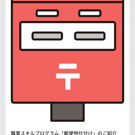
職業スキルプログラム「郵便物仕分け」のご紹介