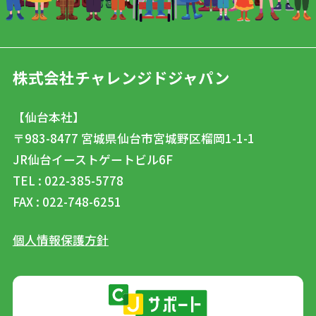
株式会社チャレンジドジャパン
【仙台本社】
〒983-8477
宮城県仙台市宮城野区榴岡1-1-1
JR仙台イーストゲートビル6F
TEL : 022-385-5778
FAX : 022-748-6251
個人情報保護方針