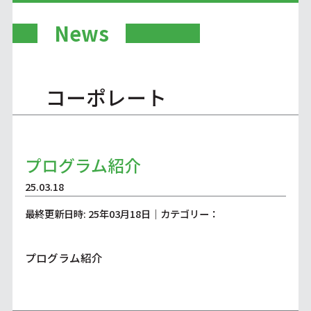
News
コーポレート
プログラム紹介
25.03.18
最終更新日時: 25年03月18日｜カテゴリー：
プログラム紹介