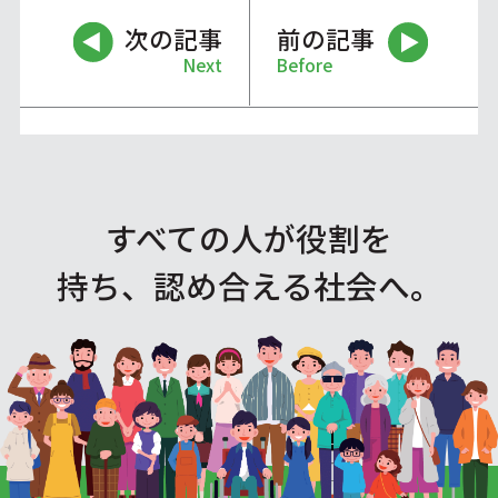
次の記事
前の記事
Next
Before
すべての人が役割を
持ち、認め合える社会へ。