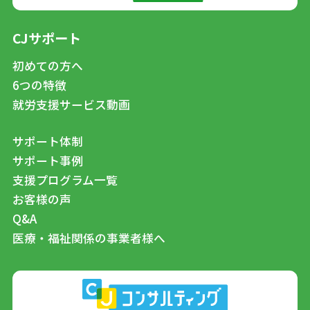
CJサポート
初めての方へ
6つの特徴
就労支援サービス動画
サポート体制
サポート事例
支援プログラム一覧
お客様の声
Q&A
医療・福祉関係の事業者様へ