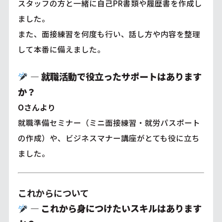
スタッフの方と一緒に自己PR書類や履歴書を作成し
ました。
また、面接練習を何度も行い、話し方や内容を整理
して本番に備えました。
―
就職活動で役立ったサポートはあります
か？
Oさんより
就職準備セミナー（ミニ面接練習・就労パスポート
の作成）や、ビジネスマナー講座がとても役に立ち
ました。
これからについて
―
これから身につけたいスキルはあります