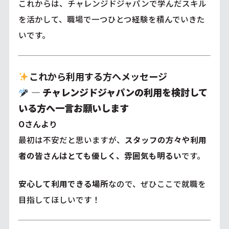
これからは、チャレンジドジャパンで学んだスキル
を活かして、職場で一つひとつ経験を積んでいきた
いです。
これから利用する方へメッセージ
―
チャレンジドジャパンの利用を検討して
いる方へ一言お願いします
Oさんより
最初は不安だと思いますが、
スタッフの方々や利用
者の皆さんはとても優しく、雰囲気も明るい
です。
安心して利用できる場所
なので、ぜひここで就職を
目指してほしいです！