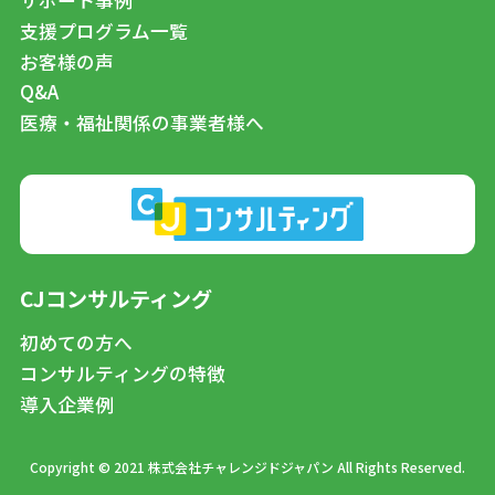
支援プログラム一覧
お客様の声
Q&A
医療・福祉関係の事業者様へ
CJコンサルティング
初めての方へ
コンサルティングの特徴
導入企業例
Copyright © 2021 株式会社チャレンジドジャパン All Rights Reserved.