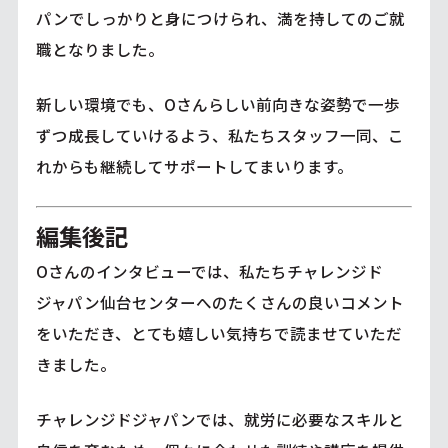
パンでしっかりと身につけられ、満を持してのご就
職となりました。
新しい環境でも、Oさんらしい前向きな姿勢で一歩
ずつ成長していけるよう、私たちスタッフ一同、こ
れからも継続してサポートしてまいります。
編集後記
Oさんのインタビューでは、私たちチャレンジド
ジャパン仙台センターへのたくさんの良いコメント
をいただき、とても嬉しい気持ちで読ませていただ
きました。
チャレンジドジャパンでは、就労に必要なスキルと