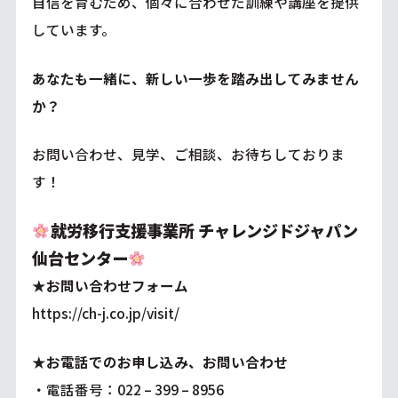
自信を育むため、個々に合わせた訓練や講座を提供
しています。
あなたも一緒に、新しい一歩を踏み出してみません
か？
お問い合わせ、見学、ご相談、お待ちしておりま
す！
就労移行支援事業所 チャレンジドジャパン
仙台センター
★お問い合わせフォーム
https://ch-j.co.jp/visit/
★お電話でのお申し込み、お問い合わせ
・電話番号：022 – 399 – 8956