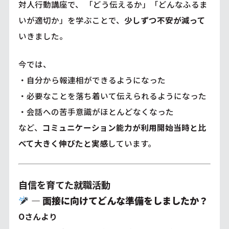
対人行動講座で、 「どう伝えるか」「どんなふるま
いが適切か」を学ぶことで、
少しずつ不安が減って
いきました。
今では、
・自分から報連相ができるようになった
・必要なことを落ち着いて伝えられるようになった
・会話への苦手意識がほとんどなくなった
など、
コミュニケーション能力が利用開始当時と比
べて大きく伸びたと実感
しています。
自信を育てた就職活動
―
面接に向けてどんな準備をしましたか？
Oさんより