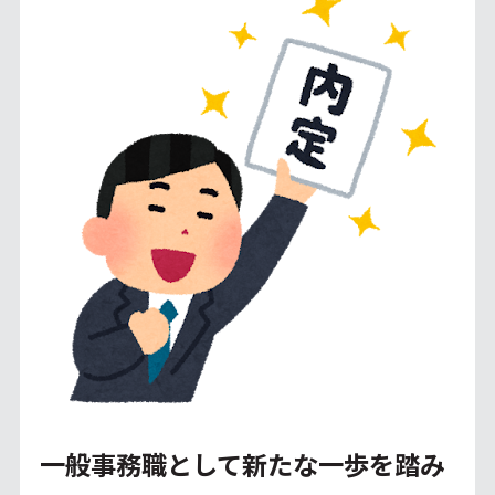
一般事務職として新たな一歩を踏み