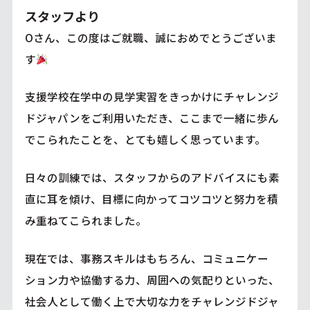
スタッフより
Oさん、この度はご就職、誠におめでとうございま
す
支援学校在学中の見学実習をきっかけにチャレンジ
ドジャパンをご利用いただき、ここまで一緒に歩ん
でこられたことを、とても嬉しく思っています。
日々の訓練では、スタッフからのアドバイスにも素
直に耳を傾け、目標に向かってコツコツと努力を積
み重ねてこられました。
現在では、事務スキルはもちろん、コミュニケー
ション力や協働する力、周囲への気配りといった、
社会人として働く上で大切な力をチャレンジドジャ