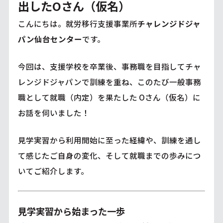
出したOさん（仮名）
こんにちは。就労移行支援事業所
チャレンジドジャ
パン仙台センター
です。
今回は、支援学校を卒業後、事務職を目指してチャ
レンジドジャパンで訓練を重ね、このたび一般事務
職として就職（内定）を果たした Oさん（仮名）に
お話を伺いました！
見学実習から利用開始に至った経緯や、訓練を通し
て感じたご自身の変化、そして就職までの歩みにつ
いてご紹介します。
見学実習から始まった一歩