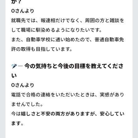
か？
Oさんより
就職先では、報連相だけでなく、周囲の方と雑談を
して職場に馴染めるようになりたいです。
また、自動車学校に通い始めたので、普通自動車免
許の取得も目指しています。
―
今の気持ちと今後の目標を教えてくださ
い
Oさんより
電話で合格の連絡をいただいたときは、実感があり
ませんでした。
今は
嬉しさと不安の両方がありますが、安心してい
ます
。