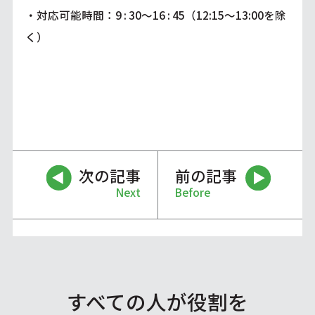
・対応可能時間：9 : 30～16 : 45（12:15～13:00を除
く）
次の記事
前の記事
Next
Before
すべての人が役割を