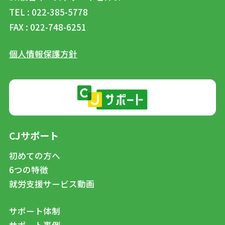
TEL : 022-385-5778
FAX : 022-748-6251
個人情報保護方針
CJサポート
初めての方へ
6つの特徴
就労支援サービス動画
サポート体制
サポート事例