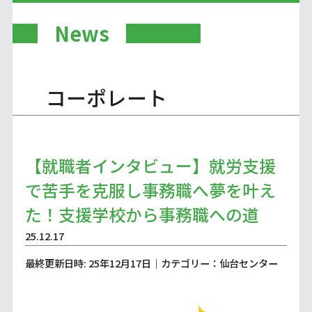
News
コーポレート
【就職者インタビュー】就労支援
で苦手を克服し事務職へ夢を叶え
た！支援学校から事務職への道
25.12.17
最終更新日時: 25年12月17日｜カテゴリー：仙台センター