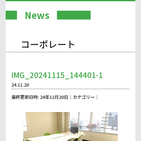
News
コーポレート
IMG_20241115_144401-1
24.11.20
最終更新日時: 24年11月20日｜カテゴリー：