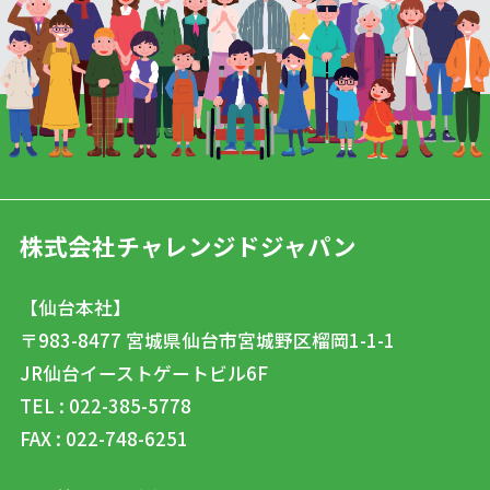
株式会社チャレンジドジャパン
【仙台本社】
〒983-8477
宮城県仙台市宮城野区榴岡1-1-1
JR仙台イーストゲートビル6F
TEL : 022-385-5778
FAX : 022-748-6251