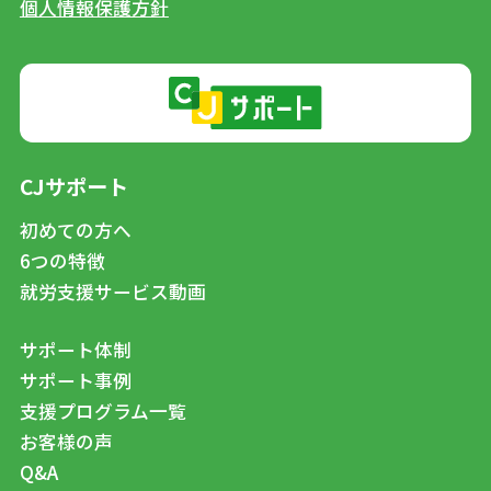
個人情報保護方針
CJサポート
初めての方へ
6つの特徴
就労支援サービス動画
サポート体制
サポート事例
支援プログラム一覧
お客様の声
Q&A