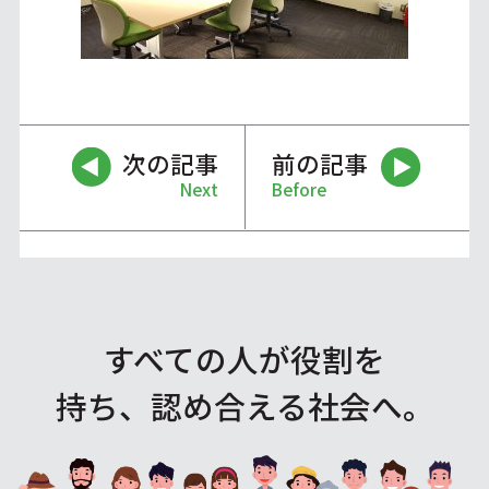
次の記事
前の記事
Next
Before
すべての人が役割を
持ち、認め合える社会へ。