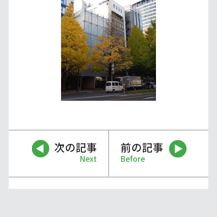
次の記事
前の記事
Next
Before