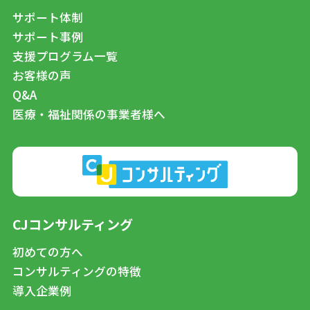
サポート体制
サポート事例
支援プログラム一覧
お客様の声
Q&A
医療・福祉関係の事業者様へ
CJコンサルティング
初めての方へ
コンサルティングの特徴
導入企業例