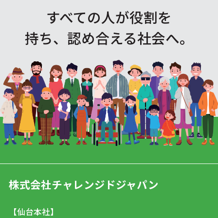
すべての人が役割を
持ち、認め合える社会へ。
株式会社チャレンジドジャパン
【仙台本社】