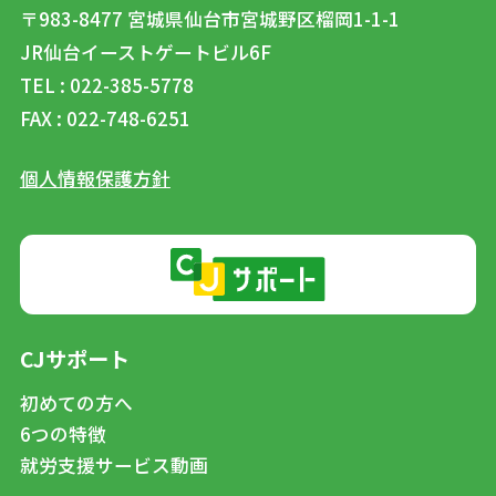
〒983-8477
宮城県仙台市宮城野区榴岡1-1-1
JR仙台イーストゲートビル6F
TEL : 022-385-5778
FAX : 022-748-6251
個人情報保護方針
CJサポート
初めての方へ
6つの特徴
就労支援サービス動画