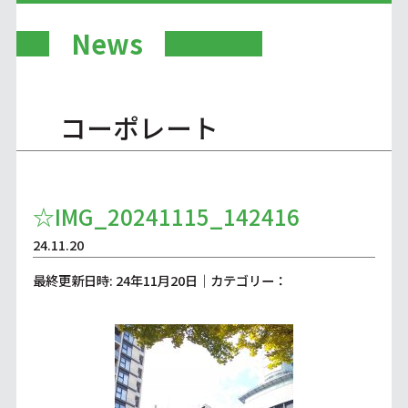
News
コーポレート
☆IMG_20241115_142416
24.11.20
最終更新日時: 24年11月20日｜カテゴリー：