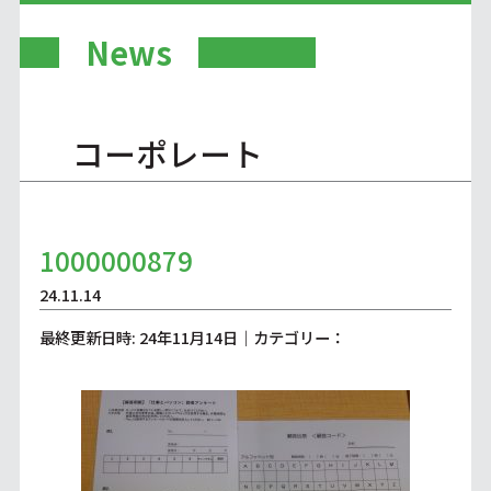
News
コーポレート
1000000879
24.11.14
最終更新日時: 24年11月14日｜カテゴリー：