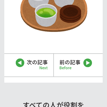
次の記事
前の記事
Next
Before
すべての人が役割を