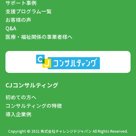
サポート事例
支援プログラム一覧
お客様の声
Q&A
医療・福祉関係の事業者様へ
CJコンサルティング
初めての方へ
コンサルティングの特徴
導入企業例
Copyright © 2021 株式会社チャレンジドジャパン All Rights Reserved.