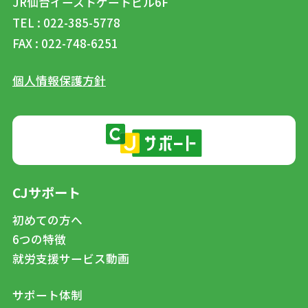
JR仙台イーストゲートビル6F
TEL : 022-385-5778
FAX : 022-748-6251
個人情報保護方針
CJサポート
初めての方へ
6つの特徴
就労支援サービス動画
サポート体制