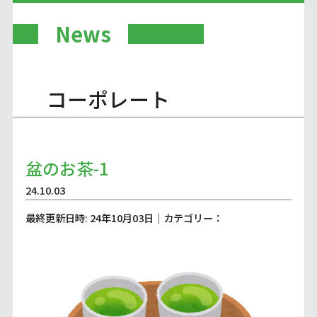
News
コーポレート
盆のお茶-1
24.10.03
最終更新日時: 24年10月03日｜カテゴリー：