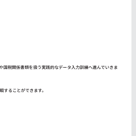
や国税関係書類を扱う実践的なデータ入力訓練へ進んでいきま
挑戦することができます。