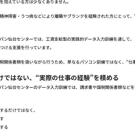
を抱えている方は少なくありません。
精神障害・うつ病などにより離職やブランクを経験された方にとって、
パン仙台センターでは、工賃支給型の実践的データ入力訓練を通して、
つける支援を行っています。
税関係書類を扱いながら行うため、単なるパソコン訓練ではなく、“仕
けではない、“実際の仕事の経験”を積める
パン仙台センターのデータ入力訓練では、請求書や国税関係書類などを
するだけではなく、
す
する