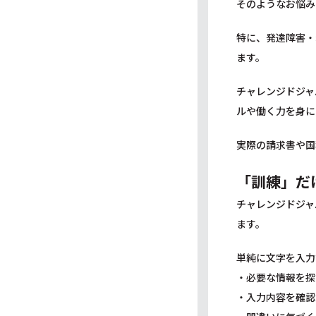
そのようなお悩み
特に、発達障害・
ます。
チャレンジドジャ
ルや働く力を身に
実際の請求書や国
「訓練」だ
チャレンジドジャ
ます。
単純に文字を入力
・必要な情報を探
・入力内容を確認