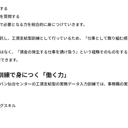
する
を質問する
で必要となる力を総合的に身につけていきます。
託し、工賃支給型訓練として行っているため、「仕事として取り組む感
はなく、「賃金の発生する仕事を請け負う」という経験そのものをする
ができます。
訓練で身につく「働く力」
パン仙台センターの工賃支給型の実務データ入力訓練では、事務職の実
グスキル