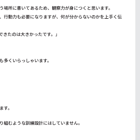
う場所に書いてあるため、観察力が身につくと思います。
、行動力も必要になりますが、何が分からないのかを上手く伝
できたのは大きかったです。」
も多くいらっしゃいます。
ます。
り組むような訓練設計にはしていません。