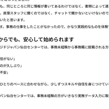
も、同じところに同じ情報が書いてあるわけではなく、書類によって違
、直接スタッフに聞くのではなく、チャットで聞かないといけないので
いたと思います。
す。事務の仕事をしたことがなかったので、かなり実践的なものを体験
からでも、安心して始められます
ジドジャパン仙台センターでは、事務未経験から事務職に就職される方
信がない」
のが久しぶり」
不安」
ひとりのペースに合わせながら、少しずつスキルや自信を身につけてい
パン仙台センターでは、事務未経験の方がいきなり実務データ入力に取