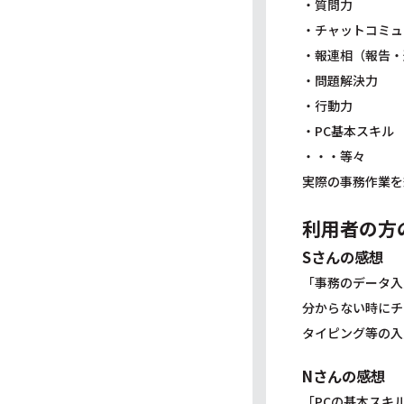
・質問力
・チャットコミュ
・報連相（報告・
・問題解決力
・行動力
・PC基本スキル
・・・等々
実際の事務作業を
利用者の方
Sさんの感想
「事務のデータ入
分からない時にチ
タイピング等の入
Nさんの感想
「PCの基本スキ