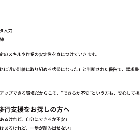
タ入力
練
定のスキルや作業の安定性を身につけていきます。
務に近い訓練に取り組める状態になった」と判断された段階で、請求書
アップできる環境だからこそ、“できるか不安”という方も、安心して
移行支援をお探しの方へ
あるけれど、自分にできるか不安」
はあるけれど、一歩が踏み出せない」