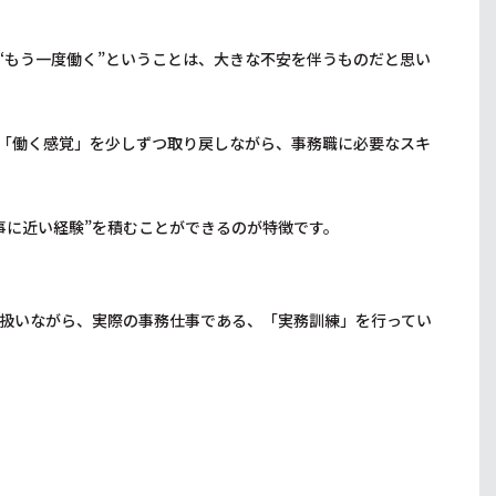
“もう一度働く”ということは、大きな不安を伴うものだと思い
「働く感覚」を少しずつ取り戻しながら、事務職に必要なスキ
事に近い経験”を積むことができるのが特徴です。
扱いながら、実際の事務仕事である、「実務訓練」を行ってい