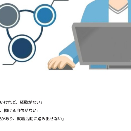
いけれど、経験がない」
、働ける自信がない」
安があり、就職活動に踏み出せない」