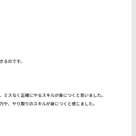
きるのです。
、ミスなく正確にやるスキルが身につくと思いました。
力や、やり取りのスキルが身につくと感じました。