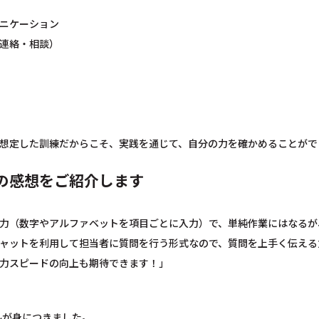
ニケーション
連絡・相談）
想定した訓練だからこそ、実践を通じて、自分の力を確かめることがで
の感想をご紹介します
力（数字やアルファベットを項目ごとに入力）で、単純作業にはなるが
ャットを利用して担当者に質問を行う形式なので、質問を上手く伝える
力スピードの向上も期待できます！」
ルが身につきました。