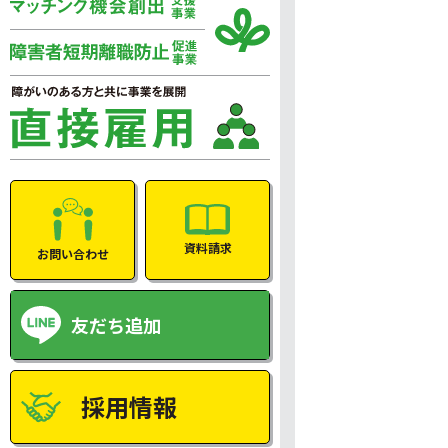
資料請求
お問い合わせ
友だち追加
採用情報