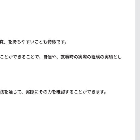
覚」を持ちやすいことも特徴です。
ことができることで、自信や、就職時の実際の経験の実績とし
践を通じて、実際にその力を確認することができます。