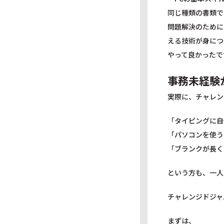
同じ種類の書類で
問題解決のために
える技術が身につ
やって良かったで
事務未経験
実際に、チャレン
「タイピングに自
「パソコンを使う
「ブランクが長く
という方も、一人
チャレンジドジャ
まずは、