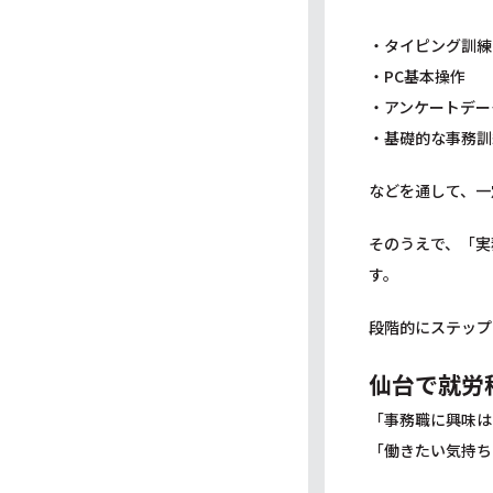
・タイピング訓練
・PC基本操作
・アンケートデー
・基礎的な事務訓
などを通して、一
そのうえで、「実
す。
段階的にステップ
仙台で就労
「事務職に興味は
「働きたい気持ち