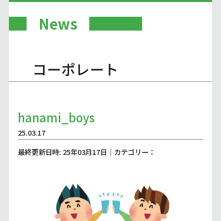
News
コーポレート
hanami_boys
25.03.17
最終更新日時: 25年03月17日｜カテゴリー：