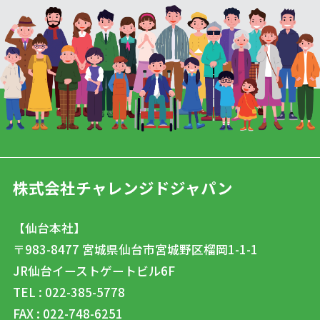
株式会社チャレンジドジャパン
【仙台本社】
〒983-8477
宮城県仙台市宮城野区榴岡1-1-1
JR仙台イーストゲートビル6F
TEL : 022-385-5778
FAX : 022-748-6251