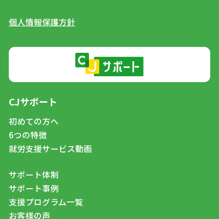
個人情報保護方針
CJサポート
初めての方へ
6つの特徴
就労支援サービス動画
サポート体制
サポート事例
支援プログラム一覧
お客様の声