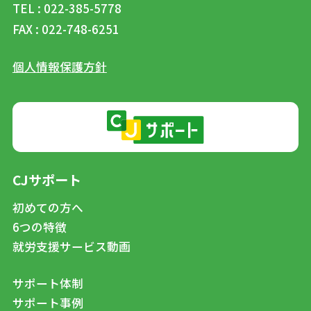
TEL : 022-385-5778
FAX : 022-748-6251
個人情報保護方針
CJサポート
初めての方へ
6つの特徴
就労支援サービス動画
サポート体制
サポート事例