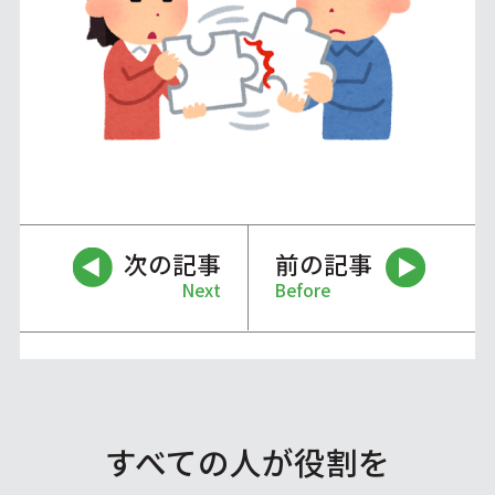
次の記事
前の記事
Next
Before
すべての人が役割を