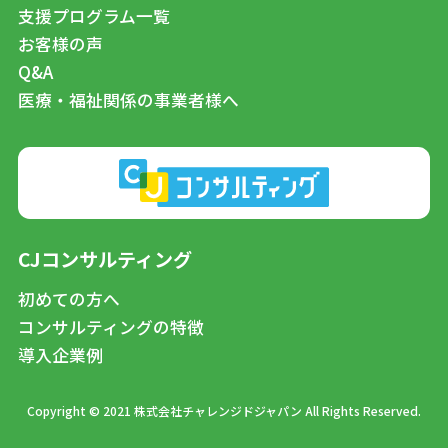
支援プログラム一覧
お客様の声
Q&A
医療・福祉関係の事業者様へ
CJコンサルティング
初めての方へ
コンサルティングの特徴
導入企業例
Copyright © 2021 株式会社チャレンジドジャパン All Rights Reserved.