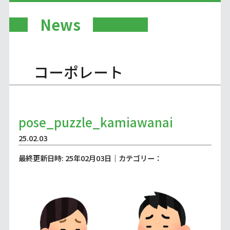
News
コーポレート
pose_puzzle_kamiawanai
25.02.03
最終更新日時: 25年02月03日｜カテゴリー：