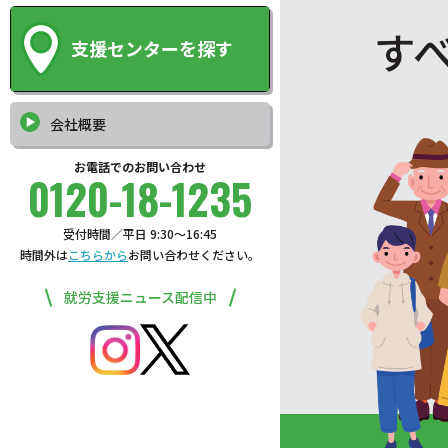
す
支援センターを探す
会社概要
お電話でのお問い合わせ
0120-18-1235
受付時間／平日 9:30〜16:45
時間外は
こちらから
お問い合わせください。
就労支援ニュース配信中