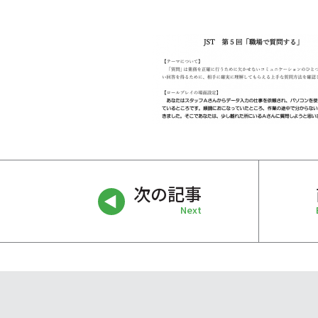
次の記事
Next