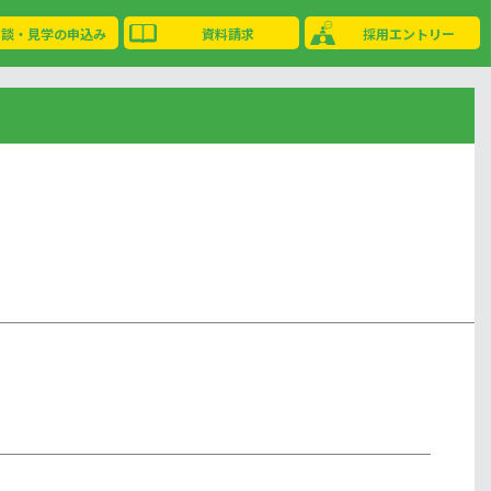
相談・見学の申込み
資料請求
採用エントリー