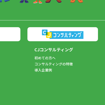
CJコンサルティング
初めての方へ
コンサルティングの特徴
導入企業例