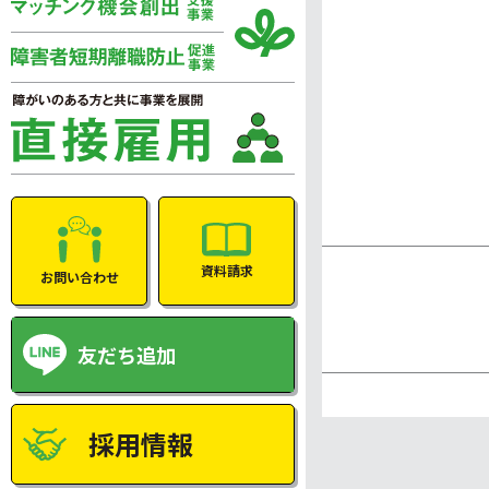
資料請求
お問い合わせ
友だち追加
採用情報