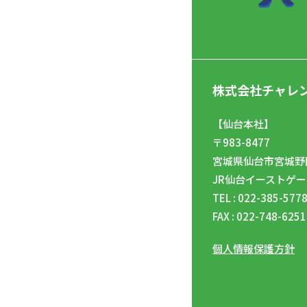
株式会社チャレ
【仙台本社】
〒983-8477
宮城県仙台市宮城野区
JR仙台イーストゲー
TEL : 022-385-577
FAX : 022-748-6251
個人情報保護方針