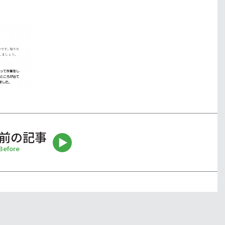
前の記事
Before