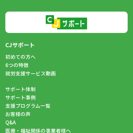
CJサポート
初めての方へ
6つの特徴
就労支援サービス動画
サポート体制
サポート事例
支援プログラム一覧
お客様の声
Q&A
医療・福祉関係の事業者様へ