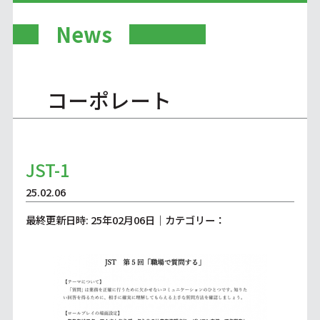
News
コーポレート
JST-1
25.02.06
最終更新日時: 25年02月06日｜カテゴリー：