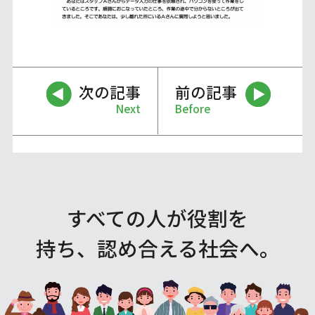
次の記事
前の記事
Next
Before
すべての人が役割を
持ち、認め合える社会へ。