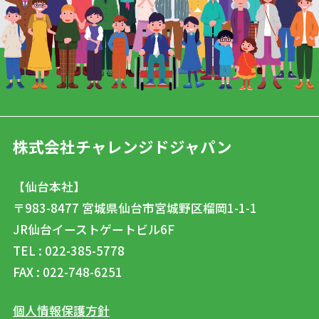
株式会社チャレンジドジャパン
【仙台本社】
〒983-8477
宮城県仙台市宮城野区榴岡1-1-1
JR仙台イーストゲートビル6F
TEL : 022-385-5778
FAX : 022-748-6251
個人情報保護方針