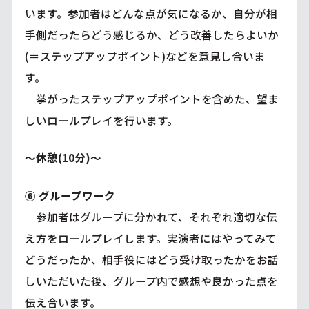
います。参加者はどんな点が気になるか、自分が相
手側だったらどう感じるか、どう改善したらよいか
(＝ステップアップポイント)などを意見し合いま
す。
挙がったステップアップポイントを含めた、望ま
しいロールプレイを行います。
～休憩(10分)～
⑥ グループワーク
参加者はグループに分かれて、それぞれ適切な伝
え方をロールプレイします。実演者にはやってみて
どうだったか、相手役にはどう受け取ったかをお話
しいただいた後、グループ内で感想や良かった点を
伝え合います。