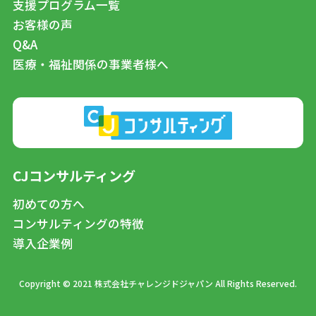
支援プログラム一覧
お客様の声
Q&A
医療・福祉関係の事業者様へ
CJコンサルティング
初めての方へ
コンサルティングの特徴
導入企業例
Copyright © 2021 株式会社チャレンジドジャパン All Rights Reserved.