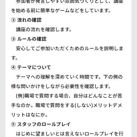
参加者が発言しやすい雰囲気づくりとして、講座
を始める前に簡単なゲームなどをしています。
② 流れの確認
講座の流れを確認します。
③ ルールの確認
安心してご参加いただくためのルールを説明しま
す。
④ テーマについて
テーマへの理解を深めていく時間です。下の例の
様な問いかけをしながら必要性を確認します。
(例)職場で質問する場合、自分はどんなことが苦
手なのか。職場で質問をする(しない)メリットデメ
リットはなにか。
⑤ スタッフのロールプレイ
はじめに望ましいとは言えないロールプレイを行