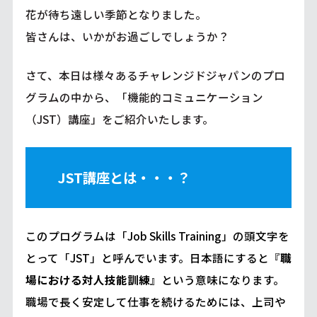
花が待ち遠しい季節となりました。
皆さんは、いかがお過ごしでしょうか？
さて、本日は様々あるチャレンジドジャパンのプロ
グラムの中から、「機能的コミュニケーション
（JST）講座」をご紹介いたします。
JST講座とは・・・？
このプログラムは「Job Skills Training」の頭文字を
とって「JST」と呼んでいます。日本語にすると『
職
場における対人技能訓練
』という意味になります。
職場で長く安定して仕事を続けるためには、上司や