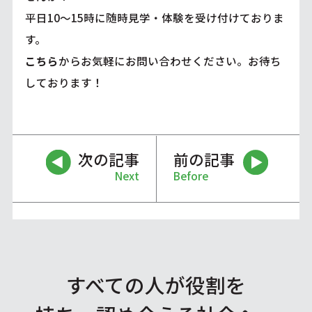
平日10〜15時に随時見学・体験を受け付けておりま
す。
こちら
からお気軽にお問い合わせください。お待ち
しております！
次の記事
前の記事
Next
Before
すべての人が役割を