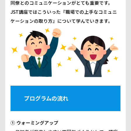
同僚とのコミュニケーションがとても重要です。
JST講座ではこういった『職場での上手なコミュニ
ケーションの取り方』について学んでいきます。
プログラムの流れ
① ウォーミングアップ