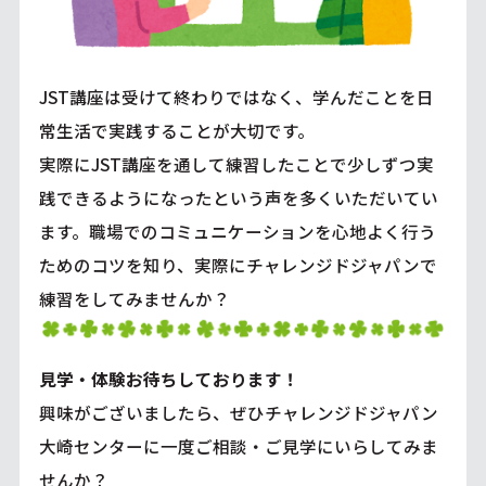
JST講座は受けて終わりではなく、学んだことを日
常生活で実践することが大切です。
実際にJST講座を通して練習したことで少しずつ実
践できるようになったという声を多くいただいてい
ます。職場でのコミュニケーションを心地よく行う
ためのコツを知り、実際にチャレンジドジャパンで
練習をしてみませんか？
見学・体験お待ちしております！
興味がございましたら、ぜひチャレンジドジャパン
大崎センターに一度ご相談・ご見学にいらしてみま
せんか？