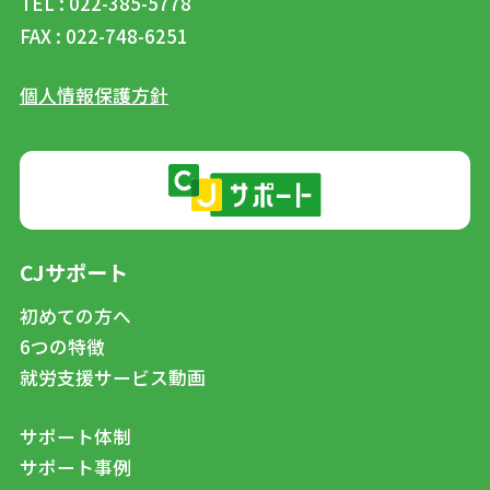
TEL : 022-385-5778
FAX : 022-748-6251
個人情報保護方針
CJサポート
初めての方へ
6つの特徴
就労支援サービス動画
サポート体制
サポート事例