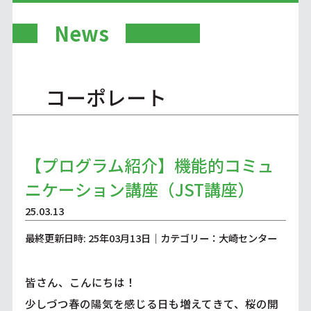
News
コーポレート
【プログラム紹介】機能的コミュ
ニケーション講座（JST講座）
25.03.13
最終更新日時: 25年03月13日｜カテゴリー：大崎センター
皆さん、こんにちは！
少しづつ春の陽気を感じる日も増えてきて、桜の開