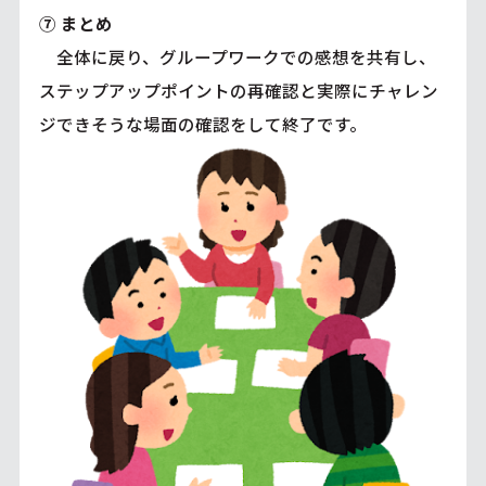
⑦ まとめ
全体に戻り、グループワークでの感想を共有し、
ステップアップポイントの再確認と実際にチャレン
ジできそうな場面の確認をして終了です。