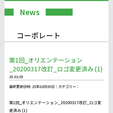
News
コーポレート
第1回‗オリエンテーション
_20200317改訂_ロゴ変更済み (1)
25.03.05
最終更新日時: 25年03月05日｜カテゴリー：
第1回‗オリエンテーション_20200317改訂_ロゴ変
更済み (1)