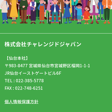
株式会社チャレンジドジャパン
【仙台本社】
〒983-8477
宮城県仙台市宮城野区榴岡1-1-1
JR仙台イーストゲートビル6F
TEL : 022-385-5778
FAX : 022-748-6251
個人情報保護方針