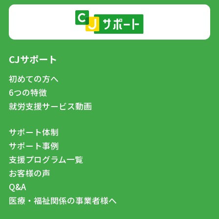
CJサポート
初めての方へ
6つの特徴
就労支援サービス動画
サポート体制
サポート事例
支援プログラム一覧
お客様の声
Q&A
医療・福祉関係の事業者様へ