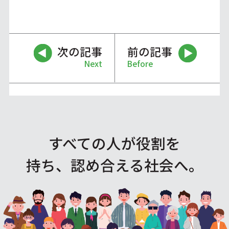
次の記事
前の記事
Next
Before
すべての人が役割を
持ち、認め合える社会へ。