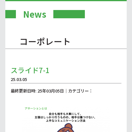
News
コーポレート
スライド7-1
25.03.05
最終更新日時: 25年03月05日｜カテゴリー：