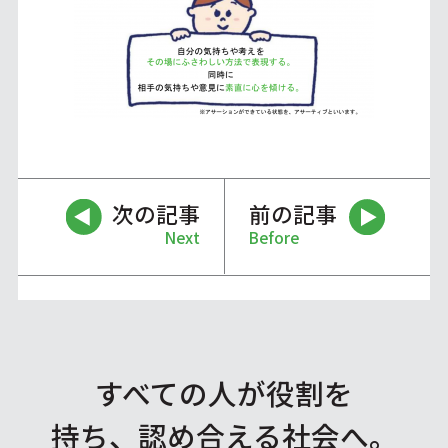
次の記事
前の記事
Next
Before
すべての人が役割を
持ち、認め合える社会へ。