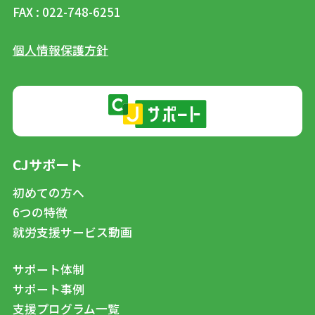
FAX : 022-748-6251
個人情報保護方針
CJサポート
初めての方へ
6つの特徴
就労支援サービス動画
サポート体制
サポート事例
支援プログラム一覧