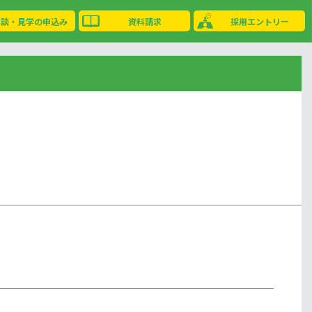
相談・見学の申込み
資料請求
採用エントリー