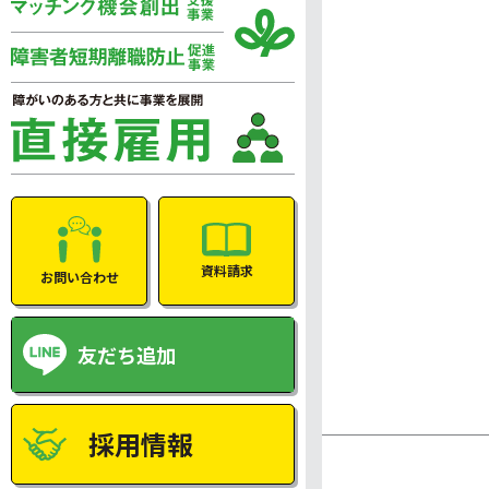
資料請求
お問い合わせ
友だち追加
採用情報