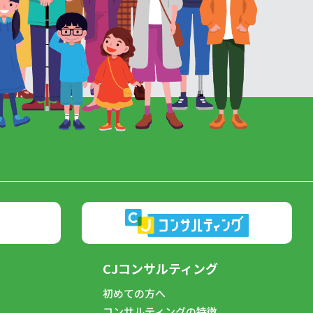
CJコンサルティング
初めての方へ
コンサルティングの特徴