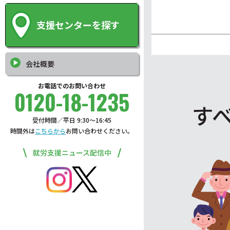
支援センターを探す
会社概要
お電話でのお問い合わせ
0120-18-1235
す
受付時間／平日 9:30〜16:45
時間外は
こちらから
お問い合わせください。
就労支援ニュース配信中