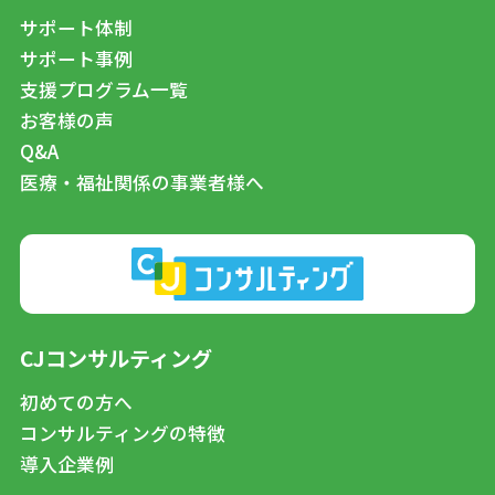
サポート体制
サポート事例
支援プログラム一覧
お客様の声
Q&A
医療・福祉関係の事業者様へ
CJコンサルティング
初めての方へ
コンサルティングの特徴
導入企業例