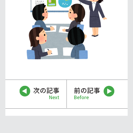
次の記事
前の記事
Next
Before