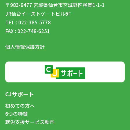
〒983-8477
宮城県仙台市宮城野区榴岡1-1-1
JR仙台イーストゲートビル6F
TEL : 022-385-5778
FAX : 022-748-6251
個人情報保護方針
CJサポート
初めての方へ
6つの特徴
就労支援サービス動画