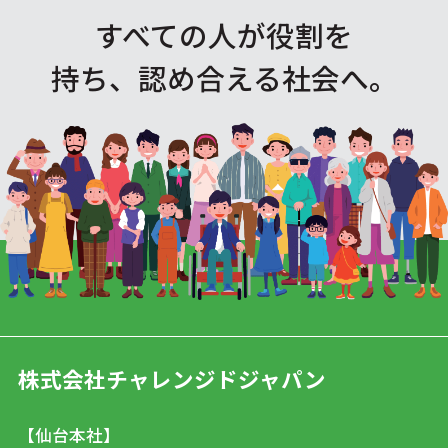
すべての人が役割を
持ち、認め合える社会へ。
株式会社チャレンジドジャパン
【仙台本社】