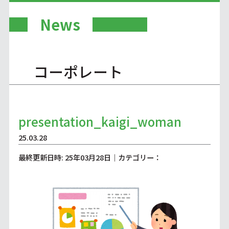
News
コーポレート
presentation_kaigi_woman
25.03.28
最終更新日時: 25年03月28日｜カテゴリー：