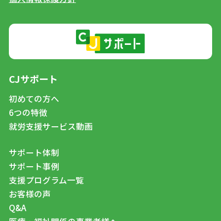
CJサポート
初めての方へ
6つの特徴
就労支援サービス動画
サポート体制
サポート事例
支援プログラム一覧
お客様の声
Q&A