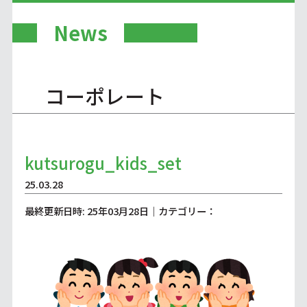
News
コーポレート
kutsurogu_kids_set
25.03.28
最終更新日時: 25年03月28日｜カテゴリー：