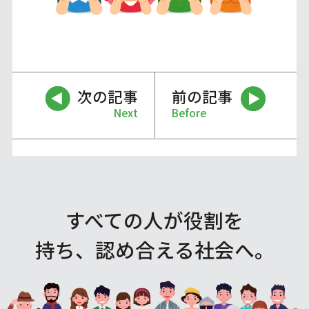
次の記事
前の記事
Next
Before
すべての人が役割を
持ち、認め合える社会へ。