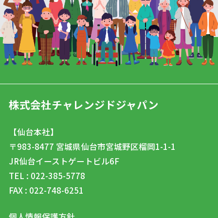
株式会社チャレンジドジャパン
【仙台本社】
〒983-8477
宮城県仙台市宮城野区榴岡1-1-1
JR仙台イーストゲートビル6F
TEL : 022-385-5778
FAX : 022-748-6251
個人情報保護方針