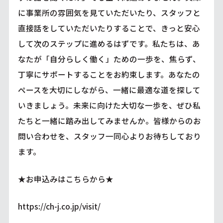
に事業所の雰囲気を見ていただいたり、スタッフと
直接話をしていただいたりすることで、きっと安心
して次のステップに進めるはずです。私たちは、あ
なたが「自分らしく働く」ための一歩を、焦らず、
丁寧にサポートすることをお約束します。あなたの
ペースを大切にしながら、一緒に最適な道を探して
いきましょう。未来に向けた大切な一歩を、ぜひ私
たちと一緒に踏み出してみませんか。皆様からのお
問い合わせを、スタッフ一同心よりお待ちしており
ます。
★お申込みはこちらから★
https://ch-j.co.jp/visit/