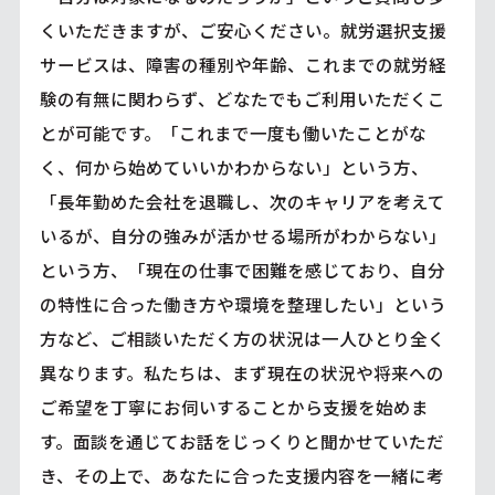
くいただきますが、ご安心ください。就労選択支援
サービスは、障害の種別や年齢、これまでの就労経
験の有無に関わらず、どなたでもご利用いただくこ
とが可能です。「これまで一度も働いたことがな
く、何から始めていいかわからない」という方、
「長年勤めた会社を退職し、次のキャリアを考えて
いるが、自分の強みが活かせる場所がわからない」
という方、「現在の仕事で困難を感じており、自分
の特性に合った働き方や環境を整理したい」という
方など、ご相談いただく方の状況は一人ひとり全く
異なります。私たちは、まず現在の状況や将来への
ご希望を丁寧にお伺いすることから支援を始めま
す。面談を通じてお話をじっくりと聞かせていただ
き、その上で、あなたに合った支援内容を一緒に考