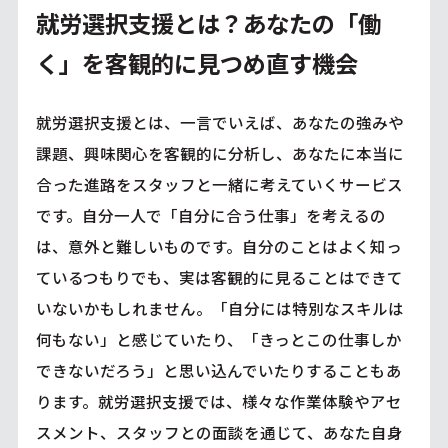
就労選択支援とは？あなたの「働
く」を客観的に見つめ直す機会
就労選択支援とは、一言でいえば、あなたの強みや
課題、興味関心を客観的に分析し、あなたに本当に
合った進路をスタッフと一緒に考えていくサービス
です。自分一人で「自分に合う仕事」を考えるの
は、意外と難しいものです。自分のことはよく知っ
ているつもりでも、実は客観的に見ることはできて
いないかもしれません。「自分には特別なスキルは
何もない」と感じていたり、「きっとこの仕事しか
できないだろう」と思い込んでいたりすることもあ
ります。就労選択支援では、様々な作業体験やアセ
スメント、スタッフとの面談を通じて、あなた自身