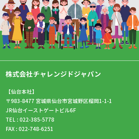
株式会社チャレンジドジャパン
【仙台本社】
〒983-8477
宮城県仙台市宮城野区榴岡1-1-1
JR仙台イーストゲートビル6F
TEL : 022-385-5778
FAX : 022-748-6251