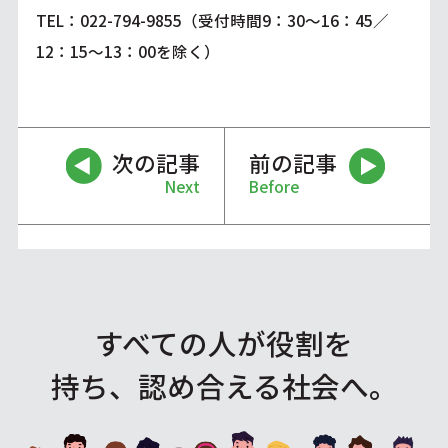
TEL：022-794-9855（受付時間9：30～16：45／
12：15～13：00を除く）
次の記事
前の記事
Next
Before
すべての人が役割を
持ち、認め合える社会へ。