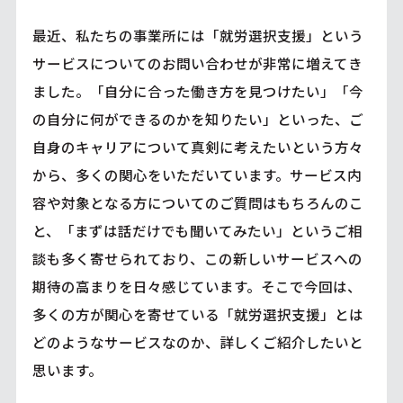
最近、私たちの事業所には「就労選択支援」という
サービスについてのお問い合わせが非常に増えてき
ました。「自分に合った働き方を見つけたい」「今
の自分に何ができるのかを知りたい」といった、ご
自身のキャリアについて真剣に考えたいという方々
から、多くの関心をいただいています。サービス内
容や対象となる方についてのご質問はもちろんのこ
と、「まずは話だけでも聞いてみたい」というご相
談も多く寄せられており、この新しいサービスへの
期待の高まりを日々感じています。そこで今回は、
多くの方が関心を寄せている「就労選択支援」とは
どのようなサービスなのか、詳しくご紹介したいと
思います。