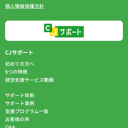
個人情報保護方針
CJサポート
初めての方へ
6つの特徴
就労支援サービス動画
サポート体制
サポート事例
支援プログラム一覧
お客様の声
Q&A