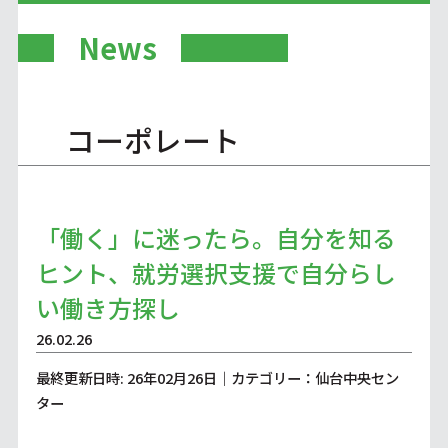
News
コーポレート
「働く」に迷ったら。自分を知る
ヒント、就労選択支援で自分らし
い働き方探し
26.02.26
最終更新日時: 26年02月26日｜カテゴリー：仙台中央セン
ター