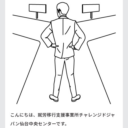
こんにちは、就労移行支援事業所チャレンジドジャ
パン仙台中央センターです。