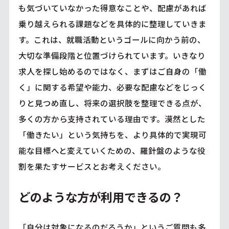
も気づいていなかった得意なことや、配慮があれば
乗り越えられる課題などを具体的に整理していきま
す。これは、就職活動というゴールに向かう前の、
大切な準備段階と位置づけられています。いきなり
求人を探し始めるのではなく、まずはご自身の「働
く」に関する希望や能力、必要な配慮などをじっく
りと見つめ直し、将来の選択肢を整理できる点が、
多くの方から支持されている理由です。漠然とした
「働きたい」という気持ちを、より具体的で実現可
能な目標へと変えていくための、羅針盤のような役
割を果たすサービスとお考えください。
どのような方が利用できるの？
「自分は対象になるのだろうか」というご質問も多