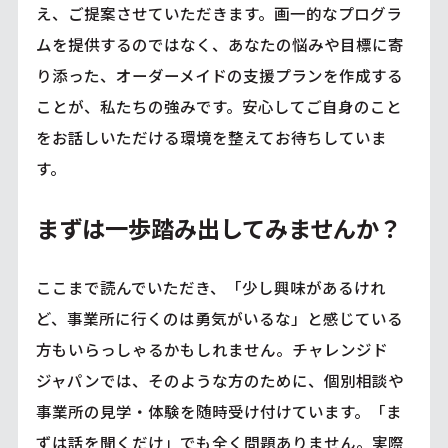
え、ご提案させていただきます。画一的なプログラ
ムを提供するのではなく、あなたの悩みや目標に寄
り添った、オーダーメイドの支援プランを作成する
ことが、私たちの強みです。安心してご自身のこと
をお話しいただける環境を整えてお待ちしていま
す。
まずは一歩踏み出してみませんか？
ここまで読んでいただき、「少し興味があるけれ
ど、事業所に行くのは勇気がいるな」と感じている
方もいらっしゃるかもしれません。チャレンジド
ジャパンでは、そのような方のために、個別相談や
事業所の見学・体験を随時受け付けています。「ま
ずは話を聞くだけ」でも全く問題ありません。実際