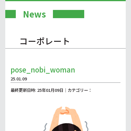
News
コーポレート
pose_nobi_woman
25.01.09
最終更新日時: 25年01月09日｜カテゴリー：