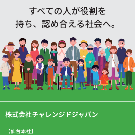
すべての人が役割を
持ち、認め合える社会へ。
株式会社チャレンジドジャパン
【仙台本社】