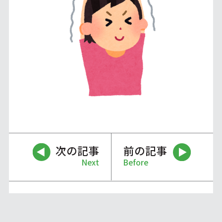
次の記事
前の記事
Next
Before