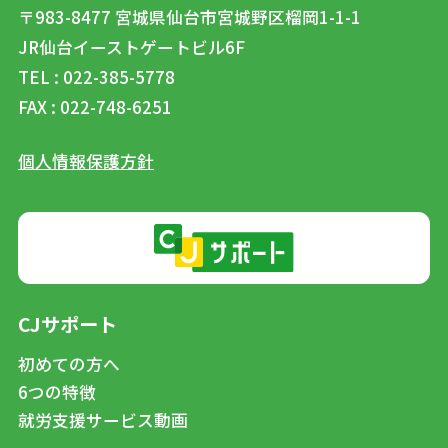
〒983-8477
宮城県仙台市宮城野区榴岡1-1-1
JR仙台イーストゲートビル6F
TEL : 022-385-5778
FAX : 022-748-6251
個人情報保護方針
CJサポート
初めての方へ
6つの特徴
就労支援サービス動画