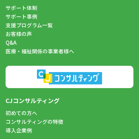
サポート体制
サポート事例
支援プログラム一覧
お客様の声
Q&A
医療・福祉関係の事業者様へ
CJコンサルティング
初めての方へ
コンサルティングの特徴
導入企業例