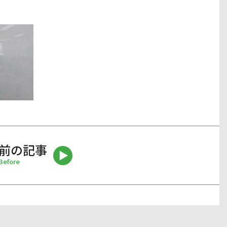
前の記事
Before