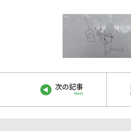
次の記事
Next