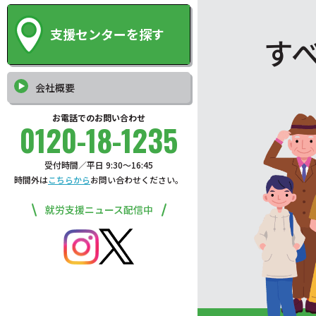
支援センターを探す
す
会社概要
お電話でのお問い合わせ
0120-18-1235
受付時間／平日 9:30〜16:45
時間外は
こちらから
お問い合わせください。
就労支援ニュース配信中