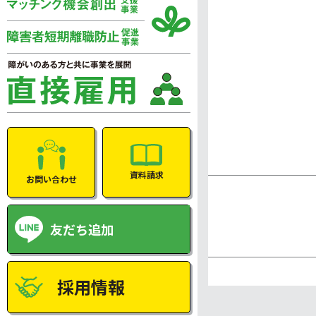
資料請求
お問い合わせ
友だち追加
採用情報