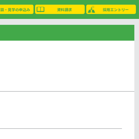
相談・見学の申込み
資料請求
採用エントリー