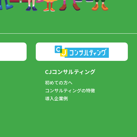
CJコンサルティング
初めての方へ
コンサルティングの特徴
導入企業例