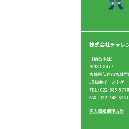
株式会社チャレ
【仙台本社】
〒983-8477
宮城県仙台市宮城野区
JR仙台イーストゲー
TEL : 022-385-577
FAX : 022-748-6251
個人情報保護方針