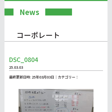
News
コーポレート
DSC_0804
25.03.03
最終更新日時: 25年03月03日｜カテゴリー：