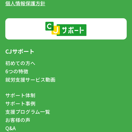
個人情報保護方針
CJサポート
初めての方へ
6つの特徴
就労支援サービス動画
サポート体制
サポート事例
支援プログラム一覧
お客様の声
Q&A