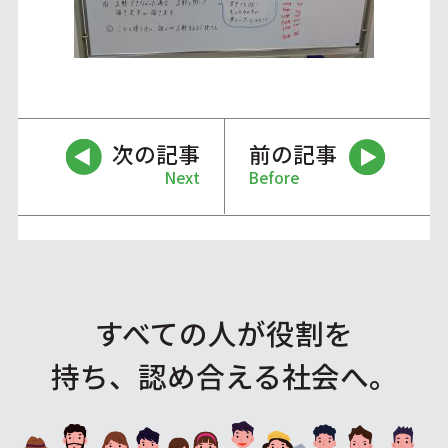
次の記事
前の記事
Next
Before
すべての人が役割を
持ち、認め合える社会へ。