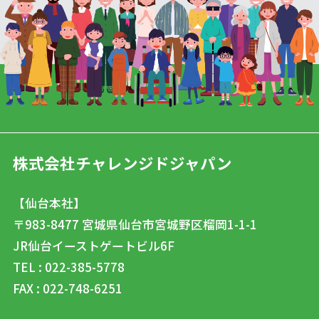
株式会社チャレンジドジャパン
【仙台本社】
〒983-8477
宮城県仙台市宮城野区榴岡1-1-1
JR仙台イーストゲートビル6F
TEL : 022-385-5778
FAX : 022-748-6251