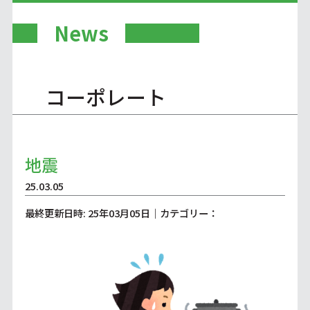
News
コーポレート
地震
25.03.05
最終更新日時: 25年03月05日｜カテゴリー：