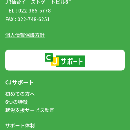
JR仙台イーストゲートビル6F
TEL : 022-385-5778
FAX : 022-748-6251
個人情報保護方針
CJサポート
初めての方へ
6つの特徴
就労支援サービス動画
サポート体制