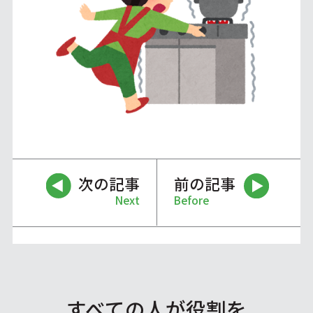
次の記事
前の記事
Next
Before
すべての人が役割を