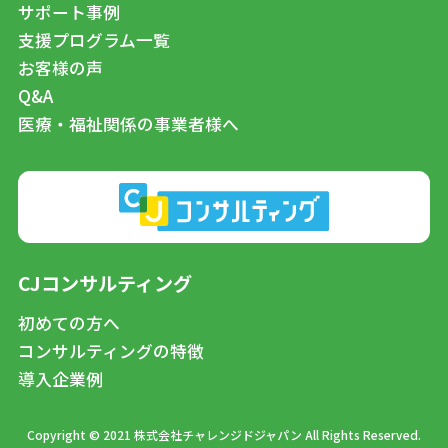
サポート事例
支援プログラム一覧
お客様の声
Q&A
医療・福祉関係の事業者様へ
CJコンサルティング
初めての方へ
コンサルティングの特徴
導入企業例
Copyright © 2021 株式会社チャレンジドジャパン All Rights Reserved.